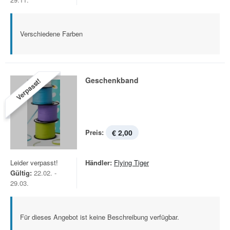
Verschiedene Farben
Geschenkband
Verpasst!
Preis:
€ 2,00
Leider verpasst!
Händler:
Flying Tiger
Gültig:
22.02. -
29.03.
Für dieses Angebot ist keine Beschreibung verfügbar.