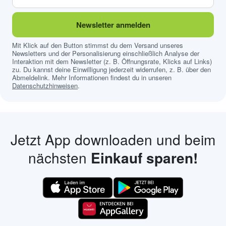
Newsletter anmelden
Mit Klick auf den Button stimmst du dem Versand unseres
Newsletters und der Personalisierung einschließlich Analyse der
Interaktion mit dem Newsletter (z. B. Öffnungsrate, Klicks auf Links)
zu. Du kannst deine Einwilligung jederzeit widerrufen, z. B. über den
Abmeldelink. Mehr Informationen findest du in unseren
Datenschutzhinweisen
.
Jetzt App downloaden und beim
nächsten
Einkauf sparen!