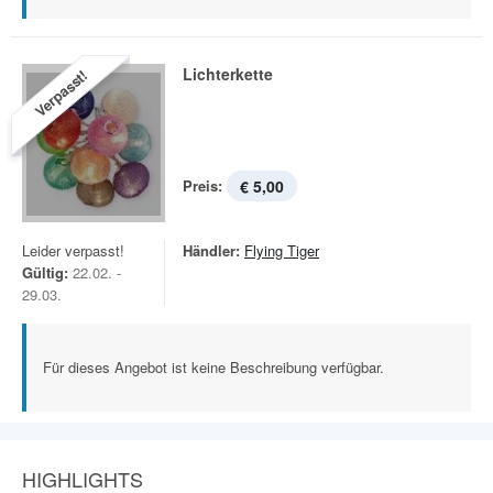
Lichterkette
Verpasst!
Preis:
€ 5,00
Leider verpasst!
Händler:
Flying Tiger
Gültig:
22.02. -
29.03.
Für dieses Angebot ist keine Beschreibung verfügbar.
HIGHLIGHTS