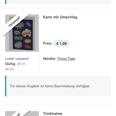
Karte mit Umschlag
Verpasst!
Preis:
€ 1,00
Leider verpasst!
Händler:
Flying Tiger
Gültig:
25.01. -
22.02.
Für dieses Angebot ist keine Beschreibung verfügbar.
Trinkhalme