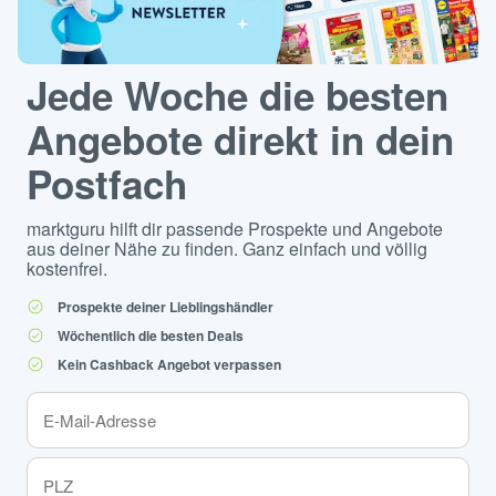
Jede Woche die besten
Angebote direkt in dein
Postfach
marktguru hilft dir passende Prospekte und Angebote
aus deiner Nähe zu finden. Ganz einfach und völlig
kostenfrei.
Prospekte deiner Lieblingshändler
Wöchentlich die besten Deals
Kein Cashback Angebot verpassen