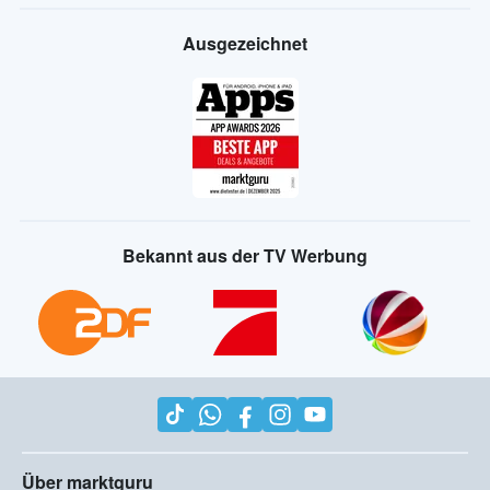
Ausgezeichnet
Bekannt aus der TV Werbung
Über marktguru