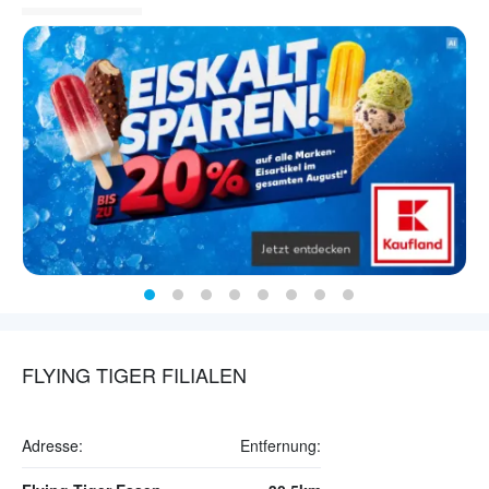
FLYING TIGER FILIALEN
Adresse:
Entfernung: