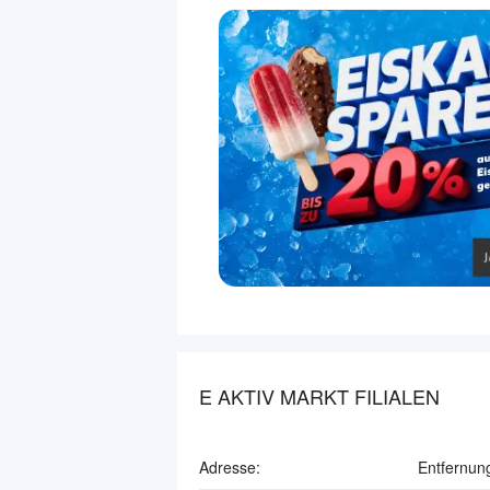
E AKTIV MARKT FILIALEN
Adresse:
Entfernun