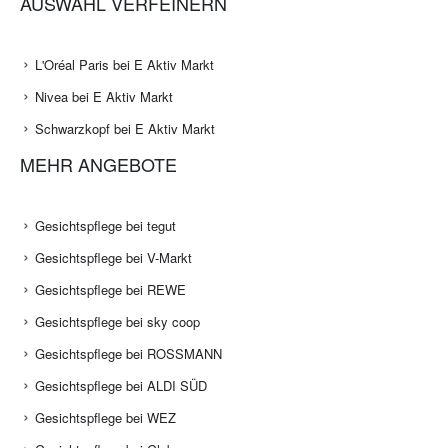
AUSWAHL VERFEINERN
L'Oréal Paris bei E Aktiv Markt
Nivea bei E Aktiv Markt
Schwarzkopf bei E Aktiv Markt
MEHR ANGEBOTE
Gesichtspflege bei tegut
Gesichtspflege bei V-Markt
Gesichtspflege bei REWE
Gesichtspflege bei sky coop
Gesichtspflege bei ROSSMANN
Gesichtspflege bei ALDI SÜD
Gesichtspflege bei WEZ