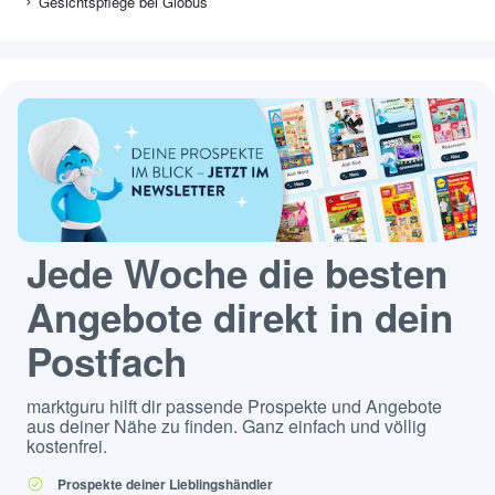
Gesichtspflege bei Globus
Jede Woche die besten
Angebote direkt in dein
Postfach
marktguru hilft dir passende Prospekte und Angebote
aus deiner Nähe zu finden. Ganz einfach und völlig
kostenfrei.
Prospekte deiner Lieblingshändler