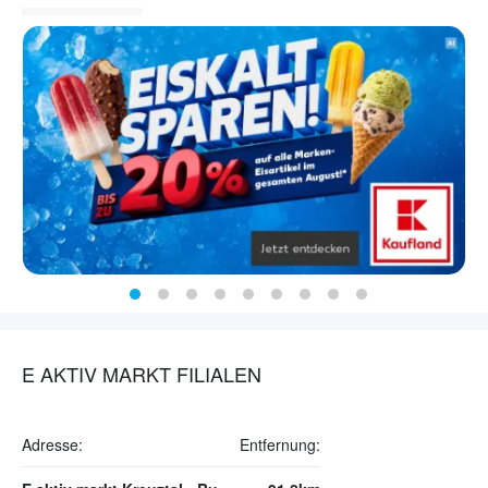
E AKTIV MARKT FILIALEN
Adresse:
Entfernung: