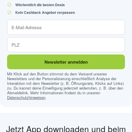
Wöchentlich die besten Deals
Kein Cashback Angebot verpassen
Newsletter anmelden
Mit Klick auf den Button stimmst du dem Versand unseres
Newsletters und der Personalisierung einschließlich Analyse der
Interaktion mit dem Newsletter (z. B. Öffnungsrate, Klicks auf Links)
zu. Du kannst deine Einwilligung jederzeit widerrufen, z. B. über den
Abmeldelink. Mehr Informationen findest du in unseren
Datenschutzhinweisen
.
Jetzt App downloaden und beim