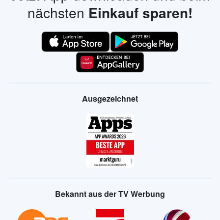
nächsten
Einkauf sparen!
Ausgezeichnet
Bekannt aus der TV Werbung