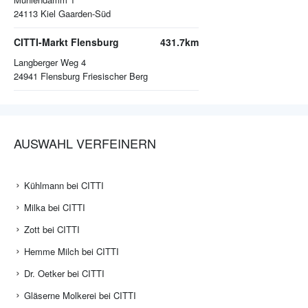
24113
Kiel Gaarden-Süd
CITTI-Markt Flensburg
431.7km
Langberger Weg 4
24941
Flensburg Friesischer Berg
AUSWAHL VERFEINERN
Kühlmann bei CITTI
Milka bei CITTI
Zott bei CITTI
Hemme Milch bei CITTI
Dr. Oetker bei CITTI
Gläserne Molkerei bei CITTI