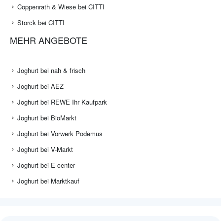
Coppenrath & Wiese bei CITTI
Storck bei CITTI
MEHR ANGEBOTE
Joghurt bei nah & frisch
Joghurt bei AEZ
Joghurt bei REWE Ihr Kaufpark
Joghurt bei BioMarkt
Joghurt bei Vorwerk Podemus
Joghurt bei V-Markt
Joghurt bei E center
Joghurt bei Marktkauf