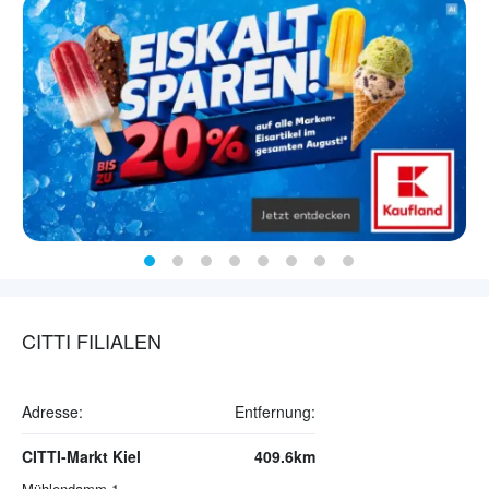
CITTI FILIALEN
Adresse:
Entfernung:
CITTI-Markt Kiel
409.6km
Mühlendamm 1