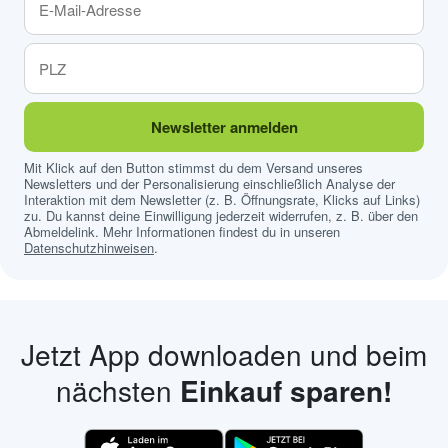
Newsletter anmelden
Mit Klick auf den Button stimmst du dem Versand unseres
Newsletters und der Personalisierung einschließlich Analyse der
Interaktion mit dem Newsletter (z. B. Öffnungsrate, Klicks auf Links)
zu. Du kannst deine Einwilligung jederzeit widerrufen, z. B. über den
Abmeldelink. Mehr Informationen findest du in unseren
Datenschutzhinweisen
.
Jetzt App downloaden und beim
nächsten
Einkauf sparen!