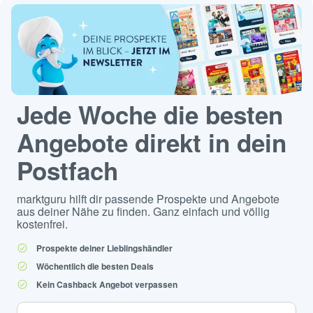
Jede Woche die besten
Angebote direkt in dein
Postfach
marktguru hilft dir passende Prospekte und Angebote
aus deiner Nähe zu finden. Ganz einfach und völlig
kostenfrei.
Prospekte deiner Lieblingshändler
Wöchentlich die besten Deals
Kein Cashback Angebot verpassen