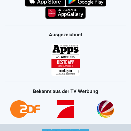
Ausgezeichnet
Bekannt aus der TV Werbung