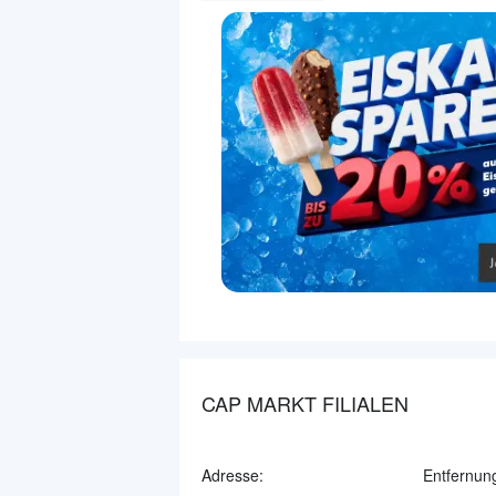
CAP MARKT FILIALEN
Adresse:
Entfernun