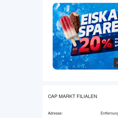
CAP MARKT FILIALEN
Adresse:
Entfernun