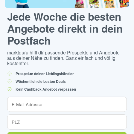
Jede Woche die besten
Angebote direkt in dein
Postfach
marktguru hilft dir passende Prospekte und Angebote
aus deiner Nähe zu finden. Ganz einfach und völlig
kostenfrei.
Prospekte deiner Lieblingshändler
Wöchentlich die besten Deals
Kein Cashback Angebot verpassen