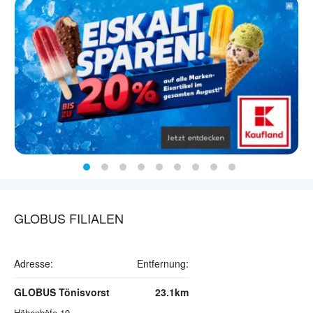
GLOBUS FILIALEN
Adresse:
Entfernung:
GLOBUS Tönisvorst
23.1km
Höhenhöfe 19