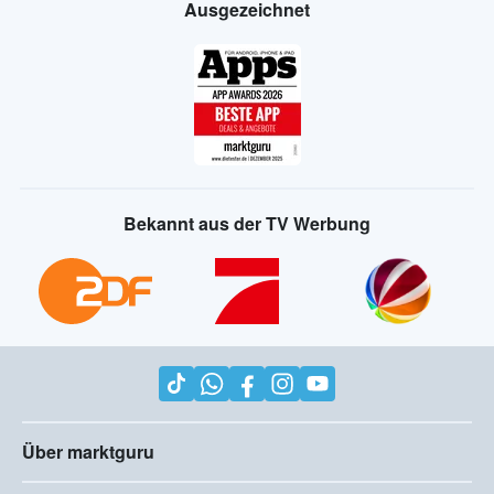
Ausgezeichnet
Bekannt aus der TV Werbung
Über marktguru