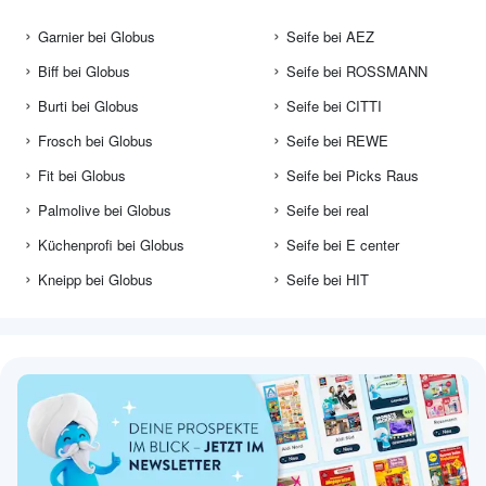
Garnier bei Globus
Seife bei AEZ
Biff bei Globus
Seife bei ROSSMANN
Burti bei Globus
Seife bei CITTI
Frosch bei Globus
Seife bei REWE
Fit bei Globus
Seife bei Picks Raus
Palmolive bei Globus
Seife bei real
Küchenprofi bei Globus
Seife bei E center
Kneipp bei Globus
Seife bei HIT