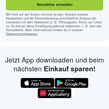
Newsletter anmelden
Mit Klick auf den Button stimmst du dem Versand unseres
Newsletters und der Personalisierung einschließlich Analyse der
Interaktion mit dem Newsletter (z. B. Öffnungsrate, Klicks auf Links)
zu. Du kannst deine Einwilligung jederzeit widerrufen, z. B. über den
Abmeldelink. Mehr Informationen findest du in unseren
Datenschutzhinweisen
.
Jetzt App downloaden und beim
nächsten
Einkauf sparen!