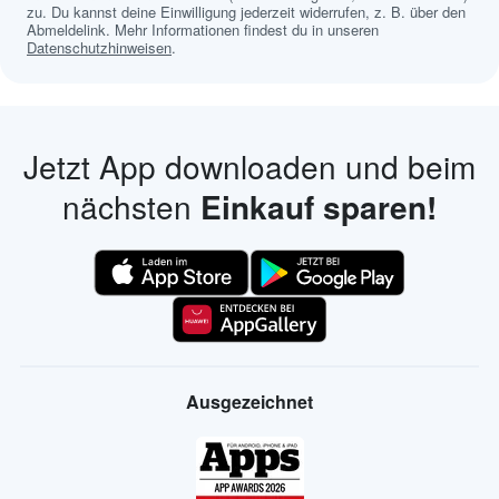
zu. Du kannst deine Einwilligung jederzeit widerrufen, z. B. über den
Abmeldelink. Mehr Informationen findest du in unseren
Datenschutzhinweisen
.
Jetzt App downloaden und beim
nächsten
Einkauf sparen!
Ausgezeichnet