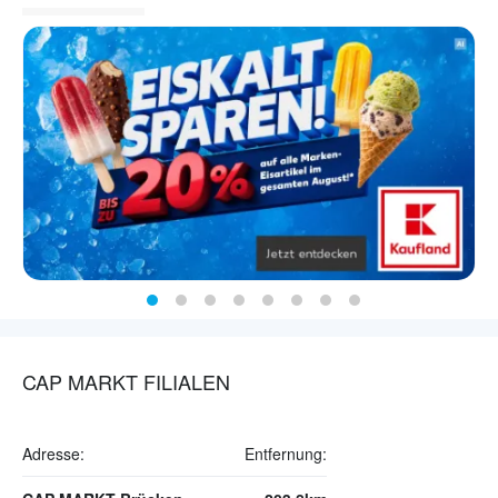
CAP MARKT FILIALEN
Adresse:
Entfernung: