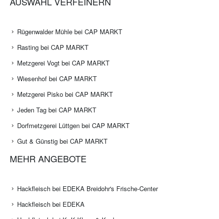
AUSWAHL VERFEINERN
Rügenwalder Mühle bei CAP MARKT
Rasting bei CAP MARKT
Metzgerei Vogt bei CAP MARKT
Wiesenhof bei CAP MARKT
Metzgerei Pisko bei CAP MARKT
Jeden Tag bei CAP MARKT
Dorfmetzgerei Lüttgen bei CAP MARKT
Gut & Günstig bei CAP MARKT
MEHR ANGEBOTE
Hackfleisch bei EDEKA Breidohr's Frische-Center
Hackfleisch bei EDEKA