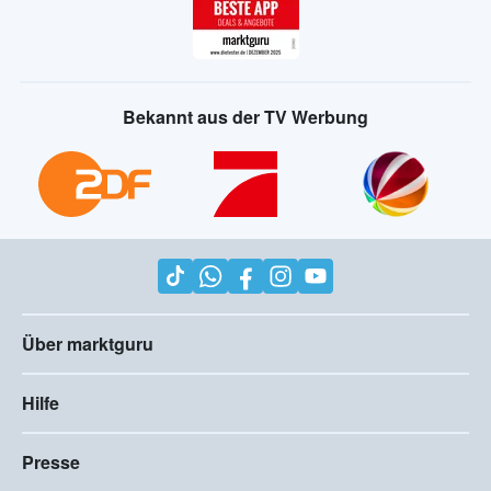
Bekannt aus der TV Werbung
Über marktguru
Hilfe
Presse