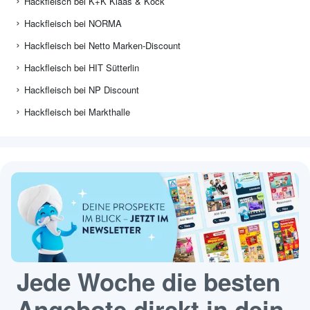
Hackfleisch bei K+K Klaas & Kock
Hackfleisch bei NORMA
Hackfleisch bei Netto Marken-Discount
Hackfleisch bei HIT Sütterlin
Hackfleisch bei NP Discount
Hackfleisch bei Markthalle
Jede Woche die besten
Angebote direkt in dein