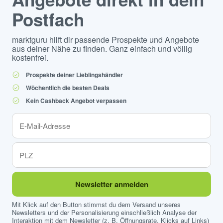
Postfach
marktguru hilft dir passende Prospekte und Angebote
aus deiner Nähe zu finden. Ganz einfach und völlig
kostenfrei.
Prospekte deiner Lieblingshändler
Wöchentlich die besten Deals
Kein Cashback Angebot verpassen
Newsletter anmelden
Mit Klick auf den Button stimmst du dem Versand unseres
Newsletters und der Personalisierung einschließlich Analyse der
Interaktion mit dem Newsletter (z. B. Öffnungsrate, Klicks auf Links)