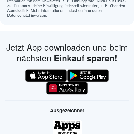
Interaktion mit dem Newsletter (z. B. Öffnungsrate, Klicks auf Links)
zu. Du kannst deine Einwilligung jederzeit widerrufen, z. B. über den
Abmeldelink. Mehr Informationen findest du in unseren
Datenschutzhinweisen
.
Jetzt App downloaden und beim
nächsten
Einkauf sparen!
Ausgezeichnet