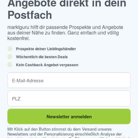
Angebote direkt in dein
Postfach
marktguru hilft dir passende Prospekte und Angebote
aus deiner Nähe zu finden. Ganz einfach und völlig
kostenfrei.
Prospekte deiner Lieblingshändler
Wöchentlich die besten Deals
Kein Cashback Angebot verpassen
Newsletter anmelden
Mit Klick auf den Button stimmst du dem Versand unseres
Newsletters und der Personalisierung einschließlich Analyse der