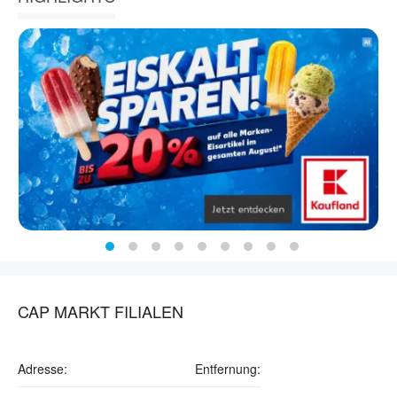
CAP MARKT FILIALEN
Adresse:
Entfernung: