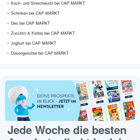
Koch- und Streichwurst bei CAP MARKT
Schinken bei CAP MARKT
Deo bei CAP MARKT
Zucchini & Kürbis bei CAP MARKT
Joghurt bei CAP MARKT
Dosengerichte bei CAP MARKT
Jede Woche die besten