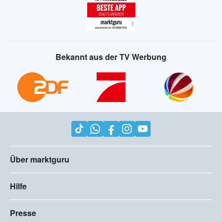
Bekannt aus der TV Werbung
Über marktguru
Hilfe
Presse