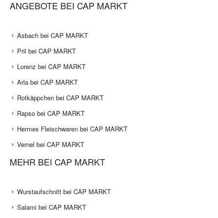
ANGEBOTE BEI CAP MARKT
Asbach bei CAP MARKT
Pril bei CAP MARKT
Lorenz bei CAP MARKT
Arla bei CAP MARKT
Rotkäppchen bei CAP MARKT
Rapso bei CAP MARKT
Hermes Fleischwaren bei CAP MARKT
Vernel bei CAP MARKT
MEHR BEI CAP MARKT
Wurstaufschnitt bei CAP MARKT
Salami bei CAP MARKT