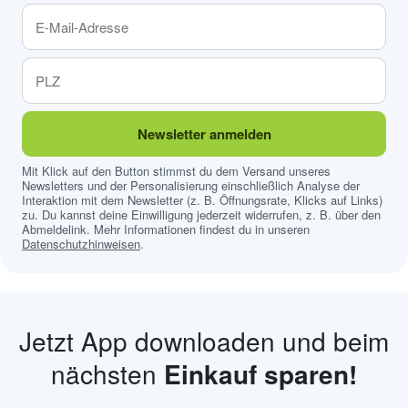
Newsletter anmelden
Mit Klick auf den Button stimmst du dem Versand unseres
Newsletters und der Personalisierung einschließlich Analyse der
Interaktion mit dem Newsletter (z. B. Öffnungsrate, Klicks auf Links)
zu. Du kannst deine Einwilligung jederzeit widerrufen, z. B. über den
Abmeldelink. Mehr Informationen findest du in unseren
Datenschutzhinweisen
.
Jetzt App downloaden und beim
nächsten
Einkauf sparen!