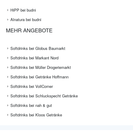
HiPP bei budni
Alnatura bei budni
MEHR ANGEBOTE
Softdrinks bei Globus Baumarkt
Softdrinks bei Markant Nord
Softdrinks bei Müller Drogeriemarkt
Softdrinks bei Getränke Hoffmann
Softdrinks bei VollCorner
Softdrinks bei Schluckspecht Getränke
Softdrinks bei nah & gut
Softdrinks bei Kloos Getränke