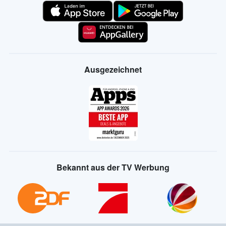
Ausgezeichnet
Bekannt aus der TV Werbung