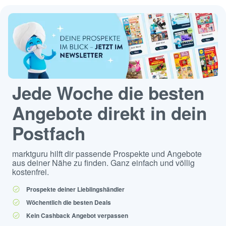
Jede Woche die besten
Angebote direkt in dein
Postfach
marktguru hilft dir passende Prospekte und Angebote
aus deiner Nähe zu finden. Ganz einfach und völlig
kostenfrei.
Prospekte deiner Lieblingshändler
Wöchentlich die besten Deals
Kein Cashback Angebot verpassen