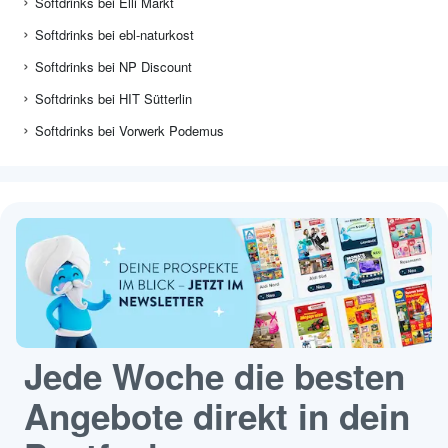
Softdrinks bei Elli Markt
Softdrinks bei ebl-naturkost
Softdrinks bei NP Discount
Softdrinks bei HIT Sütterlin
Softdrinks bei Vorwerk Podemus
Jede Woche die besten
Angebote direkt in dein