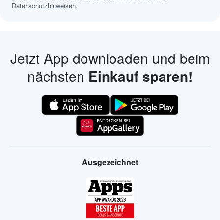
Datenschutzhinweisen
.
Jetzt App downloaden und beim
nächsten
Einkauf sparen!
Ausgezeichnet