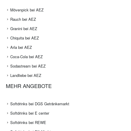
Mövenpick bei AEZ
Rauch bei AEZ
Granini bei AEZ
Chiquita bei AEZ
Arla bei AEZ
Coca-Cola bei AEZ
Sodastream bei AEZ
Landliebe bei AEZ
MEHR ANGEBOTE
Softdrinks bei DGS Getränkemarkt
Softdrinks bei E center
Softdrinks bei REWE