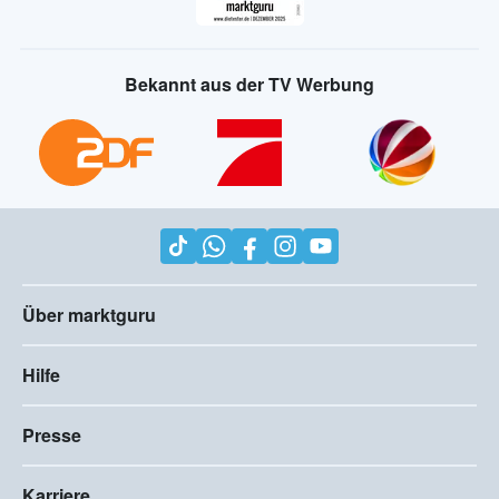
Bekannt aus der TV Werbung
Über marktguru
Hilfe
Presse
Karriere