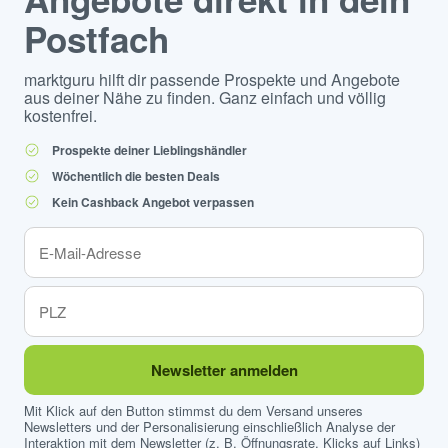
Postfach
marktguru hilft dir passende Prospekte und Angebote
aus deiner Nähe zu finden. Ganz einfach und völlig
kostenfrei.
Prospekte deiner Lieblingshändler
Wöchentlich die besten Deals
Kein Cashback Angebot verpassen
Newsletter anmelden
Mit Klick auf den Button stimmst du dem Versand unseres
Newsletters und der Personalisierung einschließlich Analyse der
Interaktion mit dem Newsletter (z. B. Öffnungsrate, Klicks auf Links)