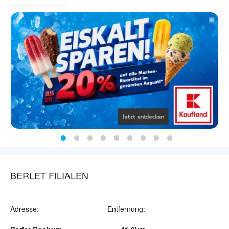
BERLET FILIALEN
Adresse:
Entfernung: