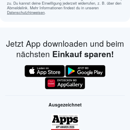
zu. Du kannst deine Einwilligung jederzeit widerrufen, z. B. über den
Abmeldelink. Mehr Informationen findest du in unseren
Datenschutzhinweisen
.
Jetzt App downloaden und beim
nächsten
Einkauf sparen!
Ausgezeichnet