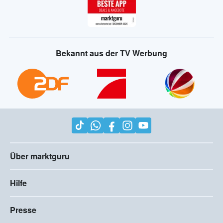
Bekannt aus der TV Werbung
Über marktguru
Hilfe
Presse