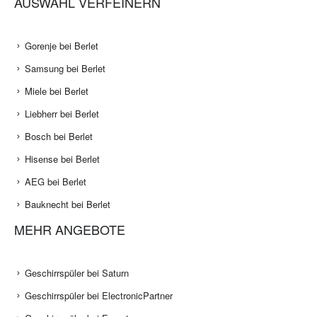
AUSWAHL VERFEINERN
Gorenje bei Berlet
Samsung bei Berlet
Miele bei Berlet
Liebherr bei Berlet
Bosch bei Berlet
Hisense bei Berlet
AEG bei Berlet
Bauknecht bei Berlet
MEHR ANGEBOTE
Geschirrspüler bei Saturn
Geschirrspüler bei ElectronicPartner