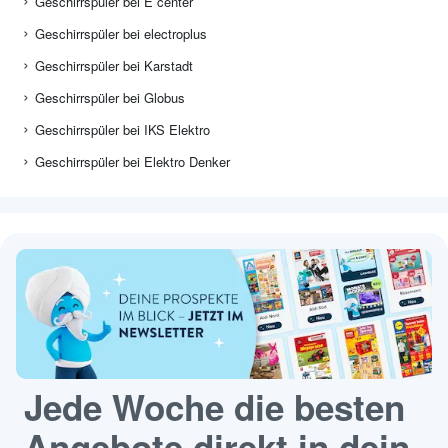
Geschirrspüler bei E center
Geschirrspüler bei electroplus
Geschirrspüler bei Karstadt
Geschirrspüler bei Globus
Geschirrspüler bei IKS Elektro
Geschirrspüler bei Elektro Denker
Jede Woche die besten
Angebote direkt in dein