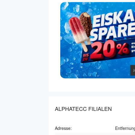
ALPHATECC FILIALEN
Adresse:
Entfernun