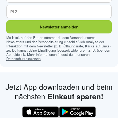
Newsletter anmelden
Mit Klick auf den Button stimmst du dem Versand unseres
Newsletters und der Personalisierung einschließlich Analyse der
Interaktion mit dem Newsletter (z. B. Öffnungsrate, Klicks auf Links)
zu. Du kannst deine Einwilligung jederzeit widerrufen, z. B. über den
Abmeldelink. Mehr Informationen findest du in unseren
Datenschutzhinweisen
.
Jetzt App downloaden und beim
nächsten
Einkauf sparen!