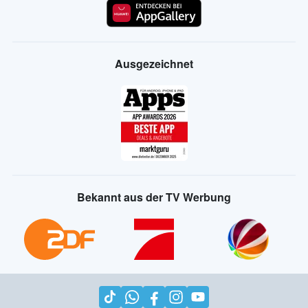
Ausgezeichnet
Bekannt aus der TV Werbung