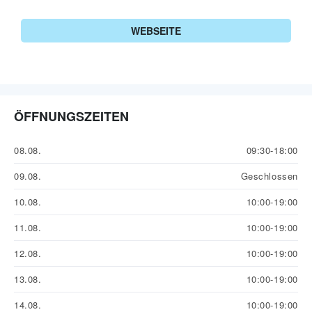
WEBSEITE
ÖFFNUNGSZEITEN
08.08.
09:30-18:00
09.08.
Geschlossen
10.08.
10:00-19:00
11.08.
10:00-19:00
12.08.
10:00-19:00
13.08.
10:00-19:00
14.08.
10:00-19:00