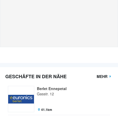
GESCHÄFTE IN DER NÄHE
MEHR
Berlet Ennepetal
Gasstr. 12
41.1km