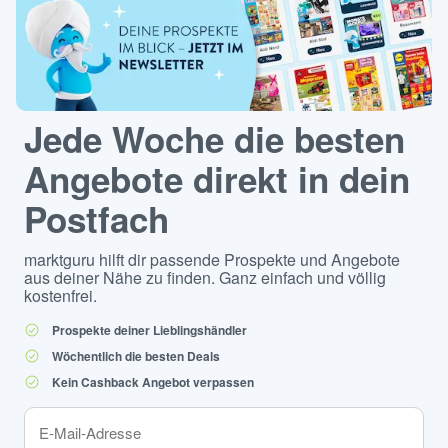
Jede Woche die besten
Angebote direkt in dein
Postfach
marktguru hilft dir passende Prospekte und Angebote
aus deiner Nähe zu finden. Ganz einfach und völlig
kostenfrei.
Prospekte deiner Lieblingshändler
Wöchentlich die besten Deals
Kein Cashback Angebot verpassen