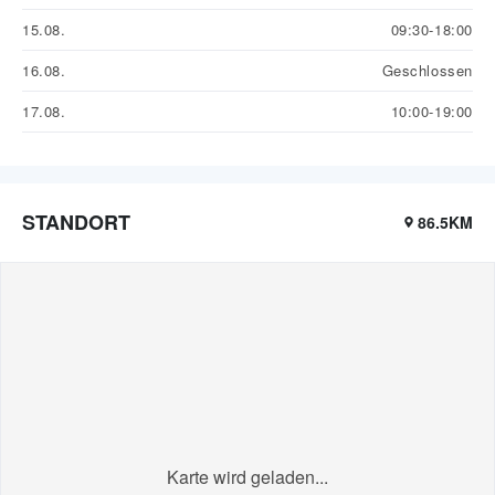
15.08.
09:30-18:00
16.08.
Geschlossen
17.08.
10:00-19:00
STANDORT
86.5KM
Karte wird geladen...