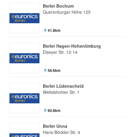
Berlet Bochum
Querenburger Höhe 125
41.8km
Berlet Hagen-Hohenlimburg
Elseyer Str. 12-14
56.6km
Berlet Lüdenscheid
Wefelshohler Str. 1
60.8km
Berlet Unna
Hans-Böckler-Str. 4