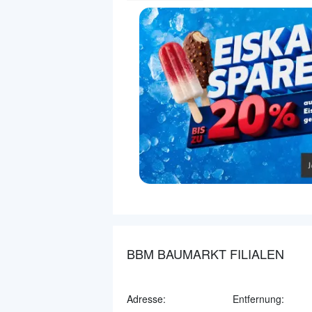
BBM BAUMARKT FILIALEN
Adresse:
Entfernung: