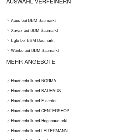
AUSWAHL VERFEINERN
Abus bei BBM Baumarkt
Xavax bei BBM Baumarkt
Eglo bei BBM Baumarkt
Wenko bei BBM Baumarkt
MEHR ANGEBOTE
Haustechnik bei NORMA
Haustechnik bei BAUHAUS
Haustechnik bei E center
Haustechnik bei CENTERSHOP
Haustechnik bei Hagebaumarkt
Haustechnik bei LEITERMANN