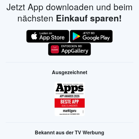
Jetzt App downloaden und beim
nächsten
Einkauf sparen!
Ausgezeichnet
Bekannt aus der TV Werbung