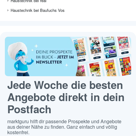
Haustechnik bei real
Haustechnik bei Baufuchs Vos
Jede Woche die besten
Angebote direkt in dein
Postfach
marktguru hilft dir passende Prospekte und Angebote
aus deiner Nähe zu finden. Ganz einfach und völlig
kostenfrei.