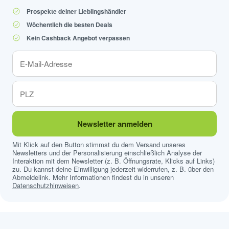
Prospekte deiner Lieblingshändler
Wöchentlich die besten Deals
Kein Cashback Angebot verpassen
Newsletter anmelden
Mit Klick auf den Button stimmst du dem Versand unseres
Newsletters und der Personalisierung einschließlich Analyse der
Interaktion mit dem Newsletter (z. B. Öffnungsrate, Klicks auf Links)
zu. Du kannst deine Einwilligung jederzeit widerrufen, z. B. über den
Abmeldelink. Mehr Informationen findest du in unseren
Datenschutzhinweisen
.