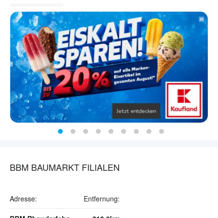
BBM BAUMARKT FILIALEN
Adresse:
Entfernung: