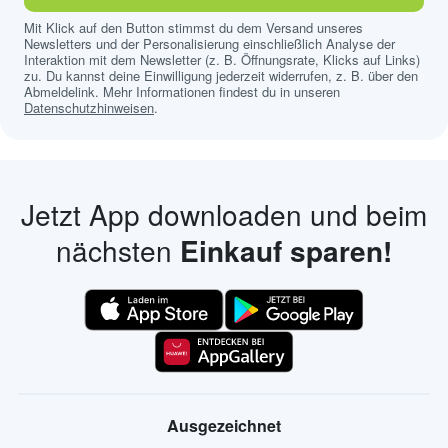
Mit Klick auf den Button stimmst du dem Versand unseres
Newsletters und der Personalisierung einschließlich Analyse der
Interaktion mit dem Newsletter (z. B. Öffnungsrate, Klicks auf Links)
zu. Du kannst deine Einwilligung jederzeit widerrufen, z. B. über den
Abmeldelink. Mehr Informationen findest du in unseren
Datenschutzhinweisen
.
Jetzt App downloaden und beim
nächsten
Einkauf sparen!
Ausgezeichnet