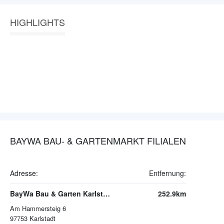
HIGHLIGHTS
BAYWA BAU- & GARTENMARKT FILIALEN
Adresse:
Entfernung:
BayWa Bau & Garten Karlstadt
252.9km
Am Hammersteig 6
97753
Karlstadt