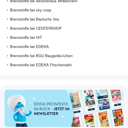
Brennstoffe bei Aktionshaus Wreesmann
Brennstoffe bei sky coop
Brennstoffe bei Baufuchs Vos
Brennstoffe bei CENTERSHOP
Brennstoffe bei HIT
Brennstoffe bei EDEKA
Brennstoffe bei BGU Baugeräte-Union
Brennstoffe bei EDEKA Frischemarkt