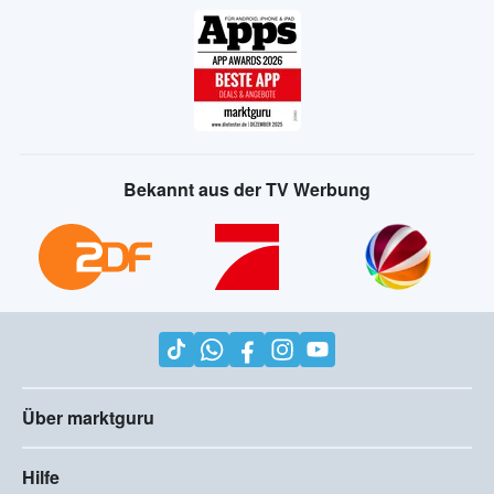
Bekannt aus der TV Werbung
Über marktguru
Hilfe