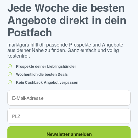
Jede Woche die besten
Angebote direkt in dein
Postfach
marktguru hilft dir passende Prospekte und Angebote
aus deiner Nähe zu finden. Ganz einfach und völlig
kostenfrei.
Prospekte deiner Lieblingshändler
Wöchentlich die besten Deals
Kein Cashback Angebot verpassen
Newsletter anmelden