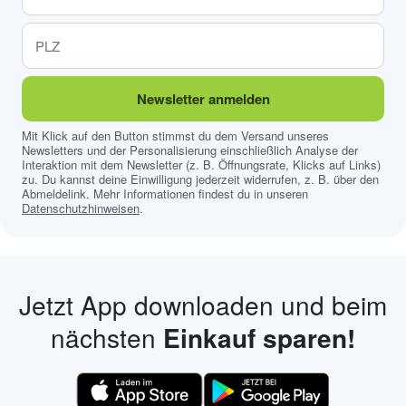
Newsletter anmelden
Mit Klick auf den Button stimmst du dem Versand unseres
Newsletters und der Personalisierung einschließlich Analyse der
Interaktion mit dem Newsletter (z. B. Öffnungsrate, Klicks auf Links)
zu. Du kannst deine Einwilligung jederzeit widerrufen, z. B. über den
Abmeldelink. Mehr Informationen findest du in unseren
Datenschutzhinweisen
.
Jetzt App downloaden und beim
nächsten
Einkauf sparen!