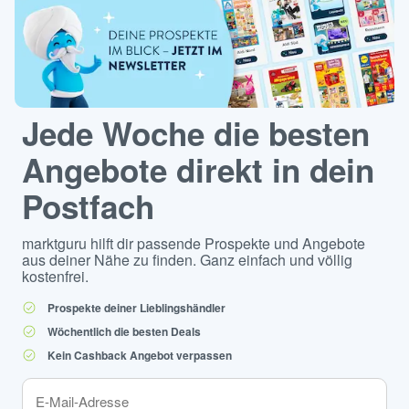
Jede Woche die besten
Angebote direkt in dein
Postfach
marktguru hilft dir passende Prospekte und Angebote
aus deiner Nähe zu finden. Ganz einfach und völlig
kostenfrei.
Prospekte deiner Lieblingshändler
Wöchentlich die besten Deals
Kein Cashback Angebot verpassen