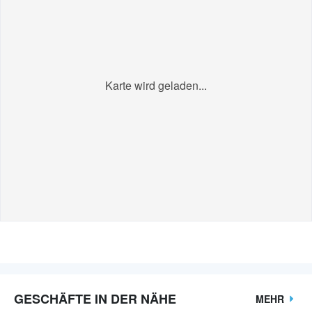
Karte wird geladen...
GESCHÄFTE IN DER NÄHE
MEHR