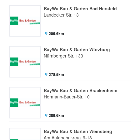
BayWa Bau & Garten Bad Hersfeld
Landecker Str. 13
209.6km
BayWa Bau & Garten Würzburg
Nürnberger Str. 133
278.5km
BayWa Bau & Garten Brackenheim
Hermann-Bauer-Str. 10
289.6km
BayWa Bau & Garten Weinsberg
Am Autobahnkreuz 9-13