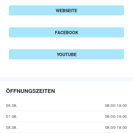
WEBSEITE
FACEBOOK
YOUTUBE
ÖFFNUNGSZEITEN
06.08.
08:00-19:00
07.08.
08:00-19:00
08.08.
08:00-18:00