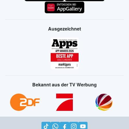
Ausgezeichnet
Bekannt aus der TV Werbung