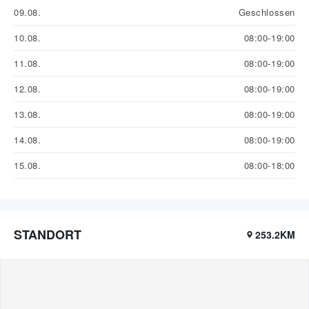
09.08.
Geschlossen
10.08.
08:00-19:00
11.08.
08:00-19:00
12.08.
08:00-19:00
13.08.
08:00-19:00
14.08.
08:00-19:00
15.08.
08:00-18:00
STANDORT
253.2KM