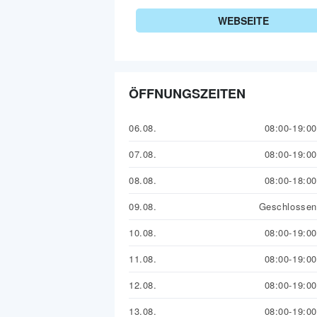
WEBSEITE
ÖFFNUNGSZEITEN
06.08.
08:00-19:00
07.08.
08:00-19:00
08.08.
08:00-18:00
09.08.
Geschlossen
10.08.
08:00-19:00
11.08.
08:00-19:00
12.08.
08:00-19:00
13.08.
08:00-19:00