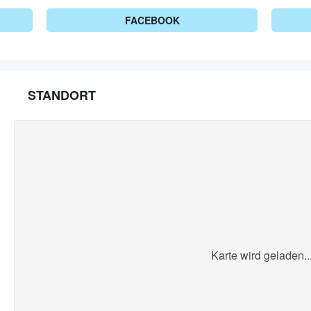
FACEBOOK
STANDORT
Karte wird geladen..