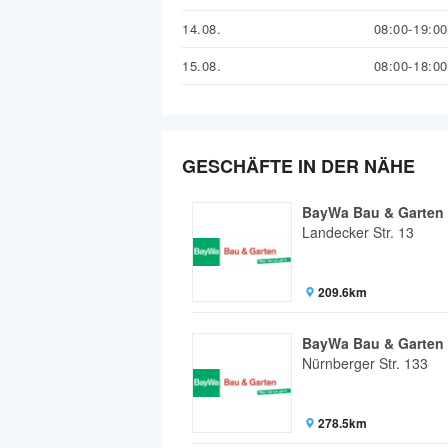
14.08.
08:00-19:00
15.08.
08:00-18:00
GESCHÄFTE IN DER NÄHE
BayWa Bau & Garten 
Landecker Str. 13
209.6km
BayWa Bau & Garten
Nürnberger Str. 133
278.5km