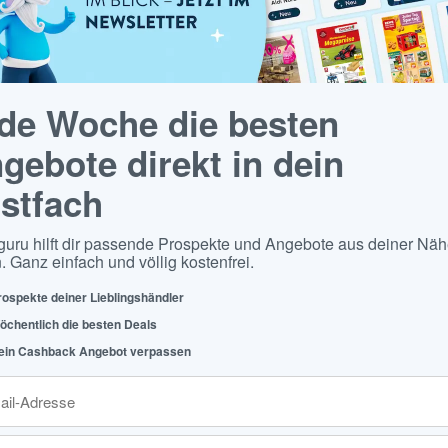
de Woche die besten
gebote direkt in dein
stfach
guru hilft dir passende Prospekte und Angebote aus deiner Näh
. Ganz einfach und völlig kostenfrei.
rospekte deiner Lieblingshändler
öchentlich die besten Deals
ein Cashback Angebot verpassen