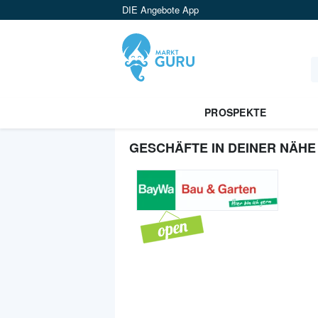
DIE Angebote App
PROSPEKTE
GESCHÄFTE IN DEINER NÄHE