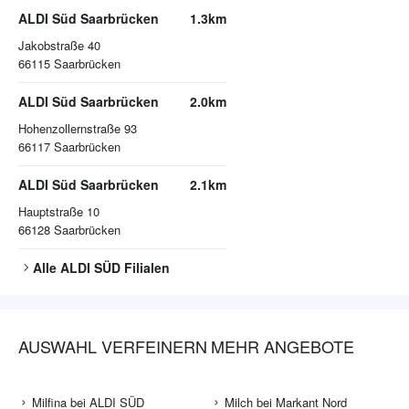
ALDI Süd Saarbrücken
1.3km
Jakobstraße 40
66115
Saarbrücken
ALDI Süd Saarbrücken
2.0km
Hohenzollernstraße 93
66117
Saarbrücken
ALDI Süd Saarbrücken
2.1km
Hauptstraße 10
66128
Saarbrücken
Alle
ALDI SÜD
Filialen
AUSWAHL VERFEINERN
MEHR ANGEBOTE
Milfina bei ALDI SÜD
Milch bei Markant Nord