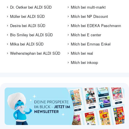
Dr. Oetker bei ALDI SÜD
Milch bei multi-markt
Müller bei ALDI SÜD
Milch bei NP Discount
Desira bei ALDI SÜD
Milch bei EDEKA Paschmann
Bio Smiley bei ALDI SÜD
Milch bei E center
Milka bei ALDI SÜD
Milch bei Emmas Enkel
Weihenstephan bei ALDI SÜD
Milch bei real
Milch bei inkoop