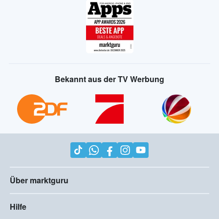
Bekannt aus der TV Werbung
Über marktguru
Hilfe