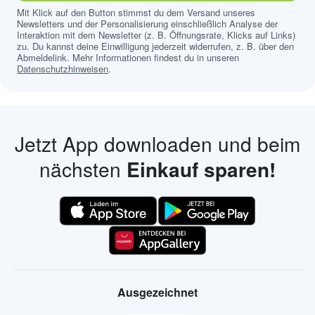
Mit Klick auf den Button stimmst du dem Versand unseres
Newsletters und der Personalisierung einschließlich Analyse der
Interaktion mit dem Newsletter (z. B. Öffnungsrate, Klicks auf Links)
zu. Du kannst deine Einwilligung jederzeit widerrufen, z. B. über den
Abmeldelink. Mehr Informationen findest du in unseren
Datenschutzhinweisen
.
Jetzt App downloaden und beim
nächsten
Einkauf sparen!
Ausgezeichnet