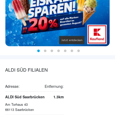
ALDI SÜD FILIALEN
Adresse:
Entfernung:
ALDI Süd Saarbrücken
1.3km
Am Torhaus 43
66113
Saarbrücken