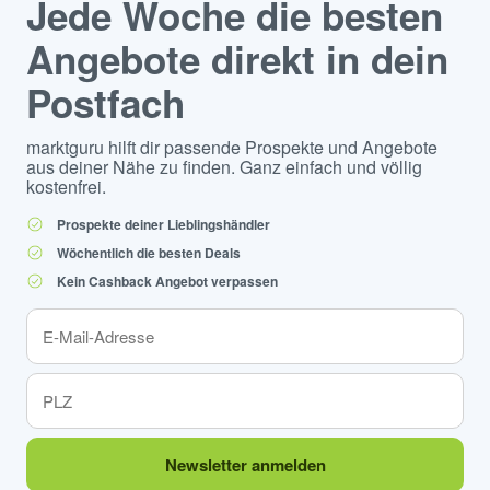
Jede Woche die besten
Angebote direkt in dein
Postfach
marktguru hilft dir passende Prospekte und Angebote
aus deiner Nähe zu finden. Ganz einfach und völlig
kostenfrei.
Prospekte deiner Lieblingshändler
Wöchentlich die besten Deals
Kein Cashback Angebot verpassen
Newsletter anmelden