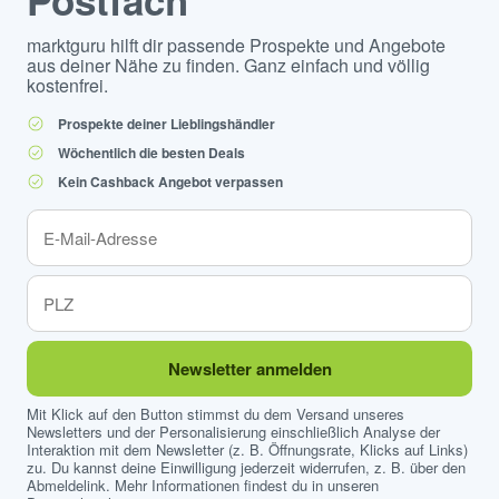
Postfach
marktguru hilft dir passende Prospekte und Angebote
aus deiner Nähe zu finden. Ganz einfach und völlig
kostenfrei.
Prospekte deiner Lieblingshändler
Wöchentlich die besten Deals
Kein Cashback Angebot verpassen
Newsletter anmelden
Mit Klick auf den Button stimmst du dem Versand unseres
Newsletters und der Personalisierung einschließlich Analyse der
Interaktion mit dem Newsletter (z. B. Öffnungsrate, Klicks auf Links)
zu. Du kannst deine Einwilligung jederzeit widerrufen, z. B. über den
Abmeldelink. Mehr Informationen findest du in unseren