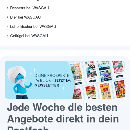
Desserts bei WASGAU
Bier bei WASGAU
Lufterfrischer bei WASGAU
Geflügel bei WASGAU
Jede Woche die besten
Angebote direkt in dein