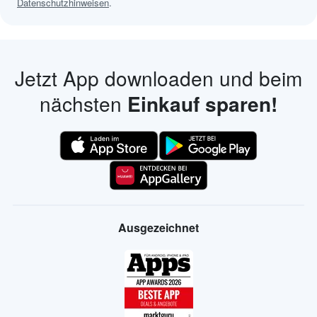
Datenschutzhinweisen
.
Jetzt App downloaden und beim
nächsten
Einkauf sparen!
Ausgezeichnet