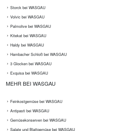
Storck bei WASGAU
Volvic bei WASGAU
Palmolive bei WASGAU
Kitekat bei WASGAU
Haldy bei WASGAU
Hambacher Schloß bei WASGAU
3 Glocken bei WASGAU
Exquisa bei WASGAU
MEHR BEI WASGAU
Feinkostgemüse bei WASGAU
Antipasti bei WASGAU
Gemüsekonserven bei WASGAU
Salate und Blattgemüse bei WASGAU