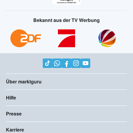
Bekannt aus der TV Werbung
Über marktguru
Hilfe
Presse
Karriere