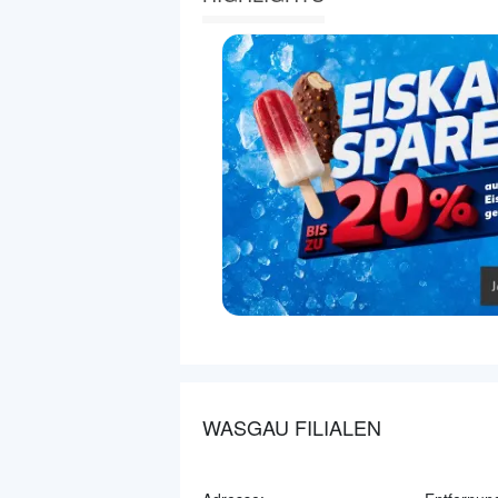
WASGAU FILIALEN