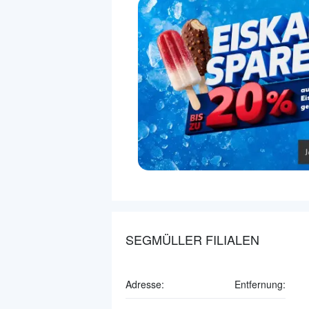
SEGMÜLLER FILIALEN
Adresse:
Entfernung: