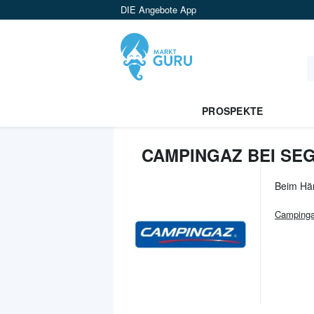
DIE Angebote App
PROSPEKTE
CAMPINGAZ BEI SE
Beim Hä
Camping