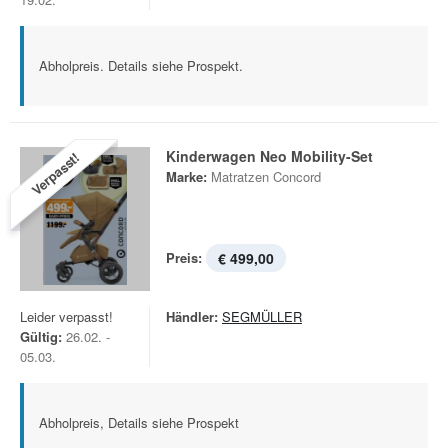
Abholpreis. Details siehe Prospekt.
Kinderwagen Neo Mobility-Set
Verpasst!
Marke:
Matratzen Concord
Preis:
€ 499,00
Leider verpasst!
Händler:
SEGMÜLLER
Gültig:
26.02. -
05.03.
Abholpreis, Details siehe Prospekt