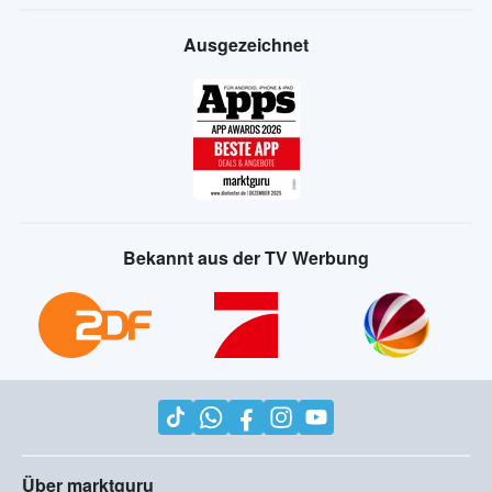
Ausgezeichnet
Bekannt aus der TV Werbung
Über marktguru