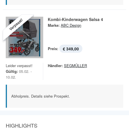
Kombi-Kinderwagen Salsa 4
Verpasst!
Marke:
ABC Design
Preis:
€ 349,00
Leider verpasst!
Händler:
SEGMÜLLER
Gültig:
05.02. -
10.02.
Abholpreis. Details siehe Prospekt.
HIGHLIGHTS