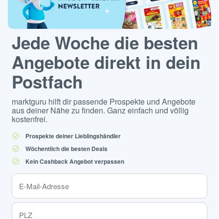
Jede Woche die besten
Angebote direkt in dein
Postfach
marktguru hilft dir passende Prospekte und Angebote
aus deiner Nähe zu finden. Ganz einfach und völlig
kostenfrei.
Prospekte deiner Lieblingshändler
Wöchentlich die besten Deals
Kein Cashback Angebot verpassen