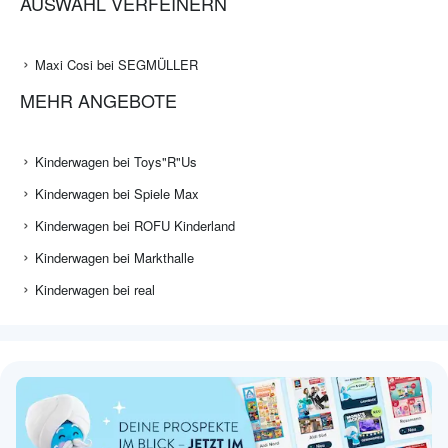
AUSWAHL VERFEINERN
Maxi Cosi bei SEGMÜLLER
MEHR ANGEBOTE
Kinderwagen bei Toys"R"Us
Kinderwagen bei Spiele Max
Kinderwagen bei ROFU Kinderland
Kinderwagen bei Markthalle
Kinderwagen bei real