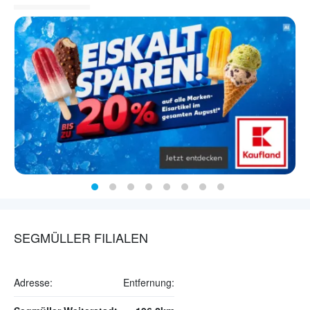
SEGMÜLLER FILIALEN
Adresse:
Entfernung: