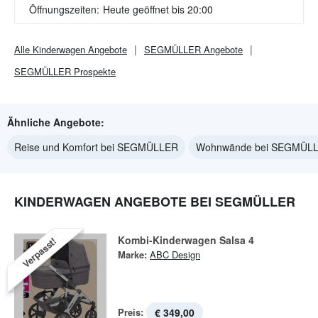
Öffnungszeiten:
Heute geöffnet bis 20:00
Alle
Kinderwagen
Angebote
SEGMÜLLER
Angebote
SEGMÜLLER
Prospekte
Ähnliche Angebote:
Reise und Komfort bei SEGMÜLLER
Wohnwände bei SEGMÜL
KINDERWAGEN ANGEBOTE BEI SEGMÜLLER
Kombi-Kinderwagen Salsa 4
Verpasst!
Marke:
ABC Design
Preis:
€ 349,00