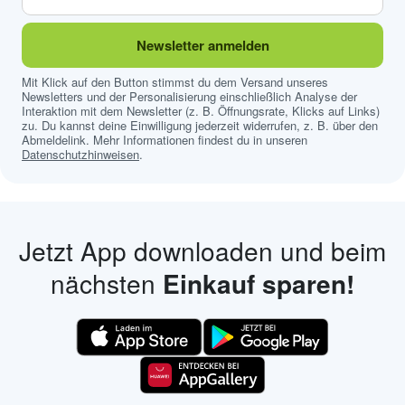
Newsletter anmelden
Mit Klick auf den Button stimmst du dem Versand unseres
Newsletters und der Personalisierung einschließlich Analyse der
Interaktion mit dem Newsletter (z. B. Öffnungsrate, Klicks auf Links)
zu. Du kannst deine Einwilligung jederzeit widerrufen, z. B. über den
Abmeldelink. Mehr Informationen findest du in unseren
Datenschutzhinweisen
.
Jetzt App downloaden und beim
nächsten
Einkauf sparen!