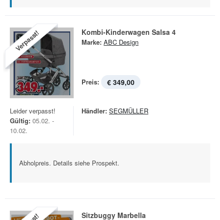
Kombi-Kinderwagen Salsa 4
Verpasst!
Marke:
ABC Design
Preis:
€ 349,00
Leider verpasst!
Händler:
SEGMÜLLER
Gültig:
05.02. -
10.02.
Abholpreis. Details siehe Prospekt.
Sitzbuggy Marbella