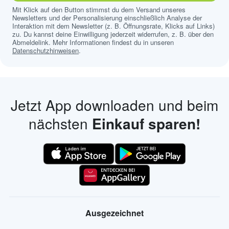
Mit Klick auf den Button stimmst du dem Versand unseres
Newsletters und der Personalisierung einschließlich Analyse der
Interaktion mit dem Newsletter (z. B. Öffnungsrate, Klicks auf Links)
zu. Du kannst deine Einwilligung jederzeit widerrufen, z. B. über den
Abmeldelink. Mehr Informationen findest du in unseren
Datenschutzhinweisen
.
Jetzt App downloaden und beim
nächsten
Einkauf sparen!
Ausgezeichnet