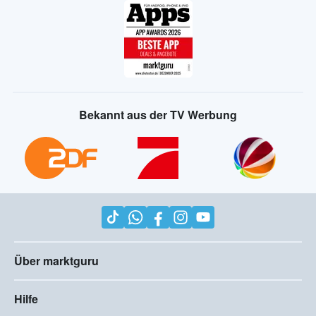
Bekannt aus der TV Werbung
Über marktguru
Hilfe