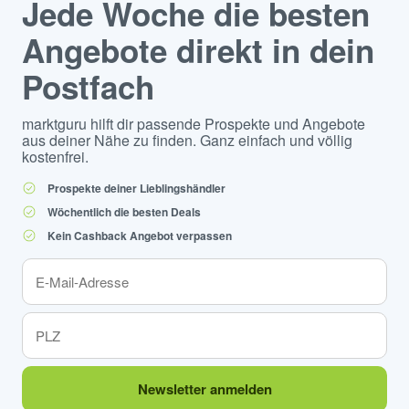
Jede Woche die besten
Angebote direkt in dein
Postfach
marktguru hilft dir passende Prospekte und Angebote
aus deiner Nähe zu finden. Ganz einfach und völlig
kostenfrei.
Prospekte deiner Lieblingshändler
Wöchentlich die besten Deals
Kein Cashback Angebot verpassen
Newsletter anmelden