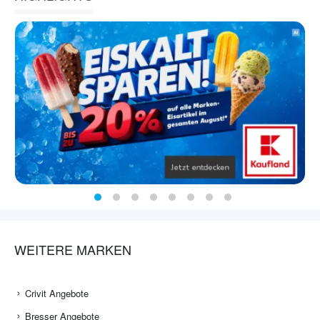
WEITERE MARKEN
Crivit Angebote
Bresser Angebote