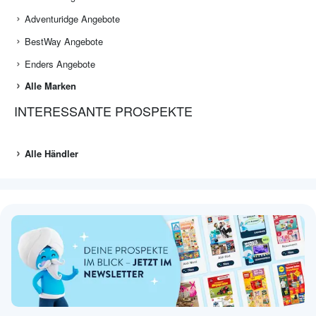
Adventuridge Angebote
BestWay Angebote
Enders Angebote
Alle Marken
INTERESSANTE PROSPEKTE
Alle Händler