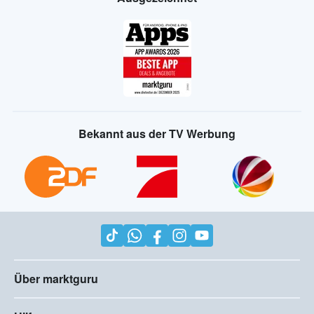
Bekannt aus der TV Werbung
Über marktguru