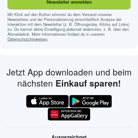
Newsletter anmelden
Mit Klick auf den Button stimmst du dem Versand unseres
Newsletters und der Personalisierung einschließlich Analyse der
Interaktion mit dem Newsletter (z. B. Öffnungsrate, Klicks auf Links)
zu. Du kannst deine Einwilligung jederzeit widerrufen, z. B. über den
Abmeldelink. Mehr Informationen findest du in unseren
Datenschutzhinweisen
.
Jetzt App downloaden und beim
nächsten
Einkauf sparen!
Ausgezeichnet