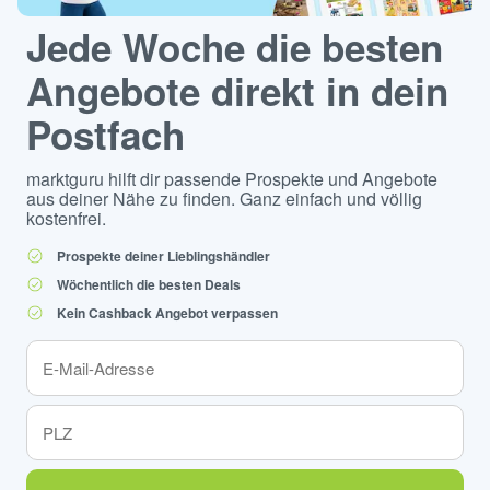
Jede Woche die besten
Angebote direkt in dein
Postfach
marktguru hilft dir passende Prospekte und Angebote
aus deiner Nähe zu finden. Ganz einfach und völlig
kostenfrei.
Prospekte deiner Lieblingshändler
Wöchentlich die besten Deals
Kein Cashback Angebot verpassen