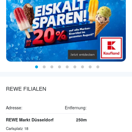
REWE FILIALEN
Adresse:
Entfernung:
REWE Markt Düsseldorf
250m
Carlsplatz 18