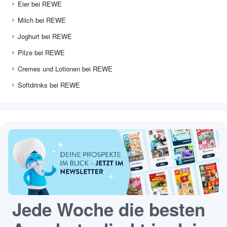
Eier bei REWE
Milch bei REWE
Joghurt bei REWE
Pilze bei REWE
Cremes und Lotionen bei REWE
Softdrinks bei REWE
Jede Woche die besten