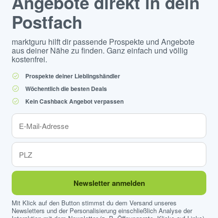
Angebote direkt in dein
Postfach
marktguru hilft dir passende Prospekte und Angebote
aus deiner Nähe zu finden. Ganz einfach und völlig
kostenfrei.
Prospekte deiner Lieblingshändler
Wöchentlich die besten Deals
Kein Cashback Angebot verpassen
Newsletter anmelden
Mit Klick auf den Button stimmst du dem Versand unseres
Newsletters und der Personalisierung einschließlich Analyse der