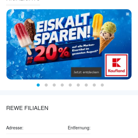
REWE FILIALEN
Adresse:
Entfernung: