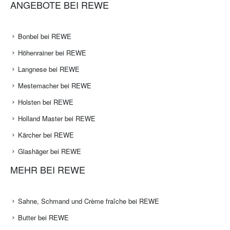
ANGEBOTE BEI REWE
Bonbel bei REWE
Höhenrainer bei REWE
Langnese bei REWE
Mestemacher bei REWE
Holsten bei REWE
Holland Master bei REWE
Kärcher bei REWE
Glashäger bei REWE
MEHR BEI REWE
Sahne, Schmand und Crème fraîche bei REWE
Butter bei REWE