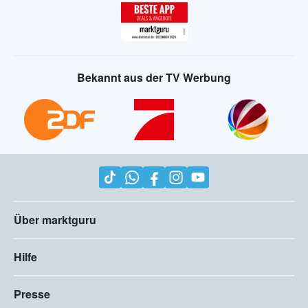
Bekannt aus der TV Werbung
Über marktguru
Hilfe
Presse