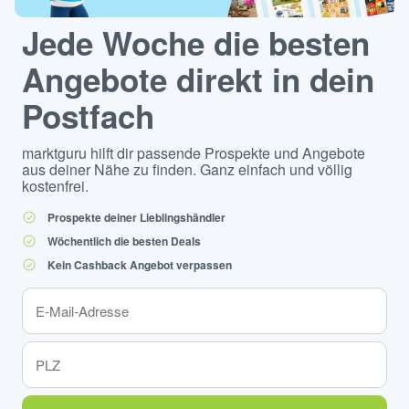
Jede Woche die besten
Angebote direkt in dein
Postfach
marktguru hilft dir passende Prospekte und Angebote
aus deiner Nähe zu finden. Ganz einfach und völlig
kostenfrei.
Prospekte deiner Lieblingshändler
Wöchentlich die besten Deals
Kein Cashback Angebot verpassen