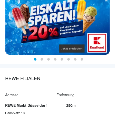
REWE FILIALEN
Adresse:
Entfernung:
REWE Markt Düsseldorf
250m
Carlsplatz 18