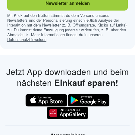
Newsletter anmelden
Mit Klick auf den Button stimmst du dem Versand unseres
Newsletters und der Personalisierung einschließlich Analyse der
Interaktion mit dem Newsletter (z. B. Öffnungsrate, Klicks auf Links)
zu. Du kannst deine Einwilligung jederzeit widerrufen, z. B. über den
Abmeldelink. Mehr Informationen findest du in unseren
Datenschutzhinweisen
.
Jetzt App downloaden und beim
nächsten
Einkauf sparen!