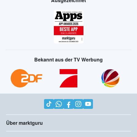
Ausgezeichnet
Bekannt aus der TV Werbung
Über marktguru