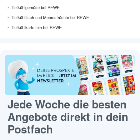
Tiefkühlgemüse bei REWE
Tiefkühlfisch und Meeresfrüchte bei REWE
Tiefkühlkartoffeln bei REWE
Jede Woche die besten
Angebote direkt in dein
Postfach