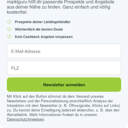
marktguru hilft dir passende Prospekte und Angebote
aus deiner Nähe zu finden. Ganz einfach und völlig
kostenfrei.
Prospekte deiner Lieblingshändler
Wöchentlich die besten Deals
Kein Cashback Angebot verpassen
Newsletter anmelden
Mit Klick auf den Button stimmst du dem Versand unseres
Newsletters und der Personalisierung einschließlich Analyse der
Interaktion mit dem Newsletter (z. B. Öffnungsrate, Klicks auf Links)
zu. Du kannst deine Einwilligung jederzeit widerrufen, z. B. über den
Abmeldelink. Mehr Informationen findest du in unseren
Datenschutzhinweisen
.