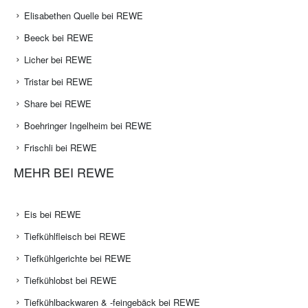
Elisabethen Quelle bei REWE
Beeck bei REWE
Licher bei REWE
Tristar bei REWE
Share bei REWE
Boehringer Ingelheim bei REWE
Frischli bei REWE
MEHR BEI REWE
Eis bei REWE
Tiefkühlfleisch bei REWE
Tiefkühlgerichte bei REWE
Tiefkühlobst bei REWE
Tiefkühlbackwaren & -feingebäck bei REWE