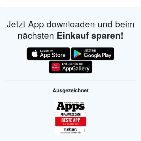
Jetzt App downloaden und beim
nächsten
Einkauf sparen!
Ausgezeichnet