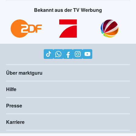
Bekannt aus der TV Werbung
Über marktguru
Hilfe
Presse
Karriere