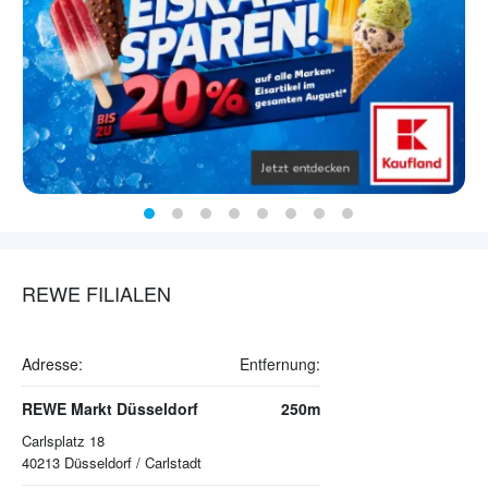
REWE FILIALEN
Adresse:
Entfernung:
REWE Markt Düsseldorf
250m
Carlsplatz 18
40213
Düsseldorf / Carlstadt