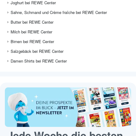
Joghurt bei REWE Center
Sahne, Schmand und Crème fraîche bei REWE Center
Butter bei REWE Center
Milch bei REWE Center
Birnen bei REWE Center
Salzgebäck bei REWE Center
Damen Shirts bei REWE Center
Jede Woche die besten