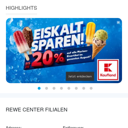
HIGHLIGHTS
REWE CENTER FILIALEN
Adresse:
Entfernung: