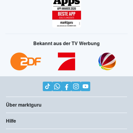
Bekannt aus der TV Werbung
Über marktguru
Hilfe