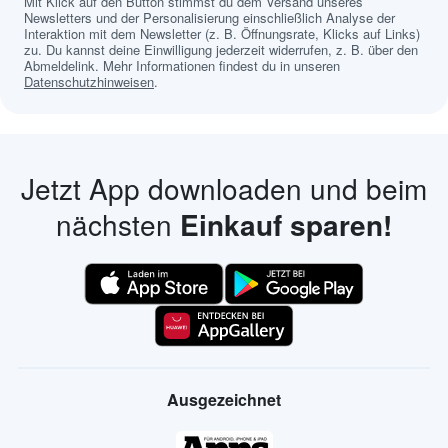
Mit Klick auf den Button stimmst du dem Versand unseres
Newsletters und der Personalisierung einschließlich Analyse der
Interaktion mit dem Newsletter (z. B. Öffnungsrate, Klicks auf Links)
zu. Du kannst deine Einwilligung jederzeit widerrufen, z. B. über den
Abmeldelink. Mehr Informationen findest du in unseren
Datenschutzhinweisen
.
Jetzt App downloaden und beim
nächsten
Einkauf sparen!
Ausgezeichnet