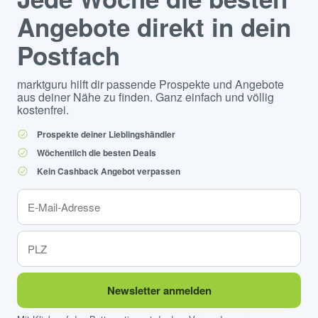
Angebote direkt in dein
Postfach
marktguru hilft dir passende Prospekte und Angebote
aus deiner Nähe zu finden. Ganz einfach und völlig
kostenfrei.
Prospekte deiner Lieblingshändler
Wöchentlich die besten Deals
Kein Cashback Angebot verpassen
Newsletter anmelden