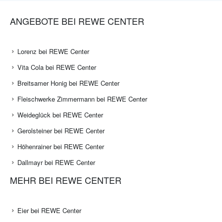
ANGEBOTE BEI REWE CENTER
Lorenz bei REWE Center
Vita Cola bei REWE Center
Breitsamer Honig bei REWE Center
Fleischwerke Zimmermann bei REWE Center
Weideglück bei REWE Center
Gerolsteiner bei REWE Center
Höhenrainer bei REWE Center
Dallmayr bei REWE Center
MEHR BEI REWE CENTER
Eier bei REWE Center