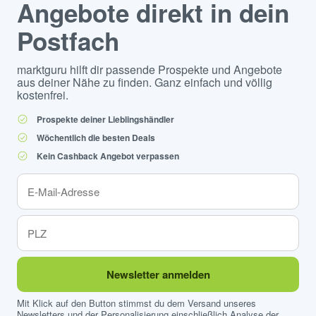
Angebote direkt in dein
Postfach
marktguru hilft dir passende Prospekte und Angebote
aus deiner Nähe zu finden. Ganz einfach und völlig
kostenfrei.
Prospekte deiner Lieblingshändler
Wöchentlich die besten Deals
Kein Cashback Angebot verpassen
Newsletter anmelden
Mit Klick auf den Button stimmst du dem Versand unseres
Newsletters und der Personalisierung einschließlich Analyse der