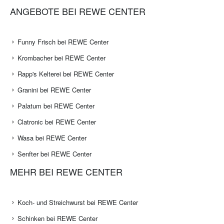
ANGEBOTE BEI REWE CENTER
Funny Frisch bei REWE Center
Krombacher bei REWE Center
Rapp's Kelterei bei REWE Center
Granini bei REWE Center
Palatum bei REWE Center
Clatronic bei REWE Center
Wasa bei REWE Center
Senfter bei REWE Center
MEHR BEI REWE CENTER
Koch- und Streichwurst bei REWE Center
Schinken bei REWE Center