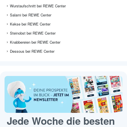
Wurstaufschnitt bei REWE Center
Salami bei REWE Center
Kekse bei REWE Center
Steinobst bei REWE Center
Knabbereien bei REWE Center
Dessous bei REWE Center
Jede Woche die besten