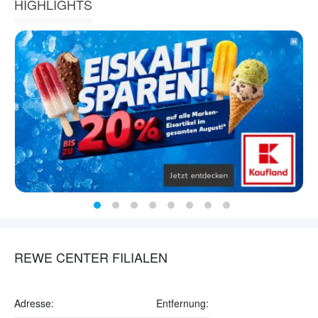
HIGHLIGHTS
REWE CENTER FILIALEN
Adresse:
Entfernung: