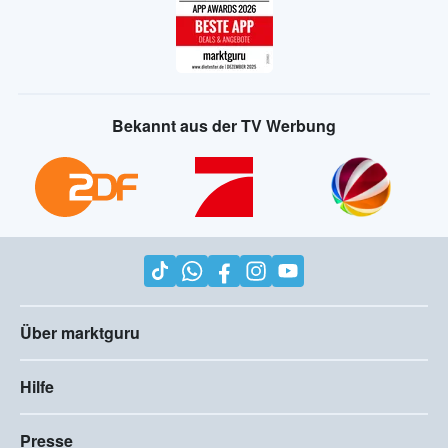
Bekannt aus der TV Werbung
Über marktguru
Hilfe
Presse