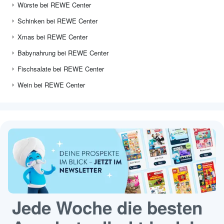
Würste bei REWE Center
Schinken bei REWE Center
Xmas bei REWE Center
Babynahrung bei REWE Center
Fischsalate bei REWE Center
Wein bei REWE Center
Jede Woche die besten