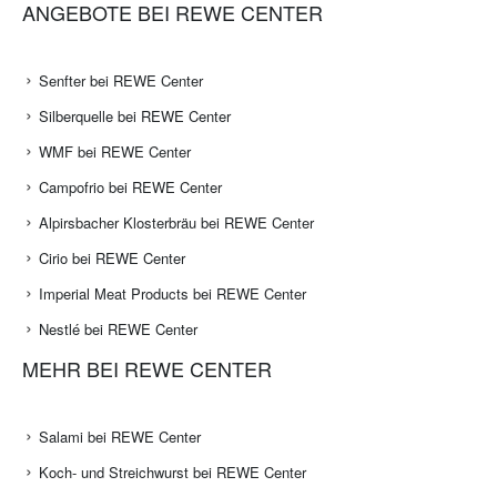
ANGEBOTE BEI REWE CENTER
Senfter bei REWE Center
Silberquelle bei REWE Center
WMF bei REWE Center
Campofrio bei REWE Center
Alpirsbacher Klosterbräu bei REWE Center
Cirio bei REWE Center
Imperial Meat Products bei REWE Center
Nestlé bei REWE Center
MEHR BEI REWE CENTER
Salami bei REWE Center
Koch- und Streichwurst bei REWE Center