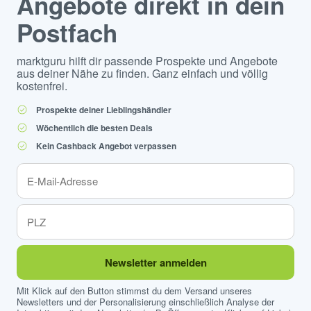
Angebote direkt in dein
Postfach
marktguru hilft dir passende Prospekte und Angebote
aus deiner Nähe zu finden. Ganz einfach und völlig
kostenfrei.
Prospekte deiner Lieblingshändler
Wöchentlich die besten Deals
Kein Cashback Angebot verpassen
Newsletter anmelden
Mit Klick auf den Button stimmst du dem Versand unseres
Newsletters und der Personalisierung einschließlich Analyse der