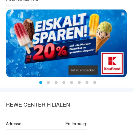
REWE CENTER FILIALEN
Adresse:
Entfernung: