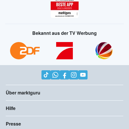
Bekannt aus der TV Werbung
Über marktguru
Hilfe
Presse