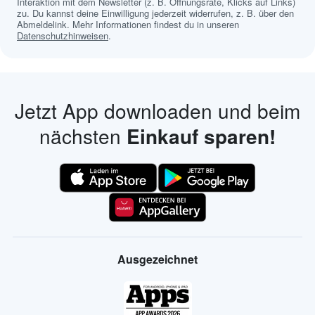
Interaktion mit dem Newsletter (z. B. Öffnungsrate, Klicks auf Links)
zu. Du kannst deine Einwilligung jederzeit widerrufen, z. B. über den
Abmeldelink. Mehr Informationen findest du in unseren
Datenschutzhinweisen
.
Jetzt App downloaden und beim
nächsten
Einkauf sparen!
Ausgezeichnet