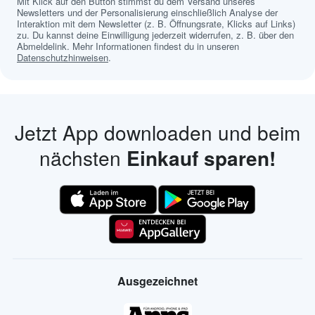
Mit Klick auf den Button stimmst du dem Versand unseres
Newsletters und der Personalisierung einschließlich Analyse der
Interaktion mit dem Newsletter (z. B. Öffnungsrate, Klicks auf Links)
zu. Du kannst deine Einwilligung jederzeit widerrufen, z. B. über den
Abmeldelink. Mehr Informationen findest du in unseren
Datenschutzhinweisen
.
Jetzt App downloaden und beim
nächsten
Einkauf sparen!
Ausgezeichnet