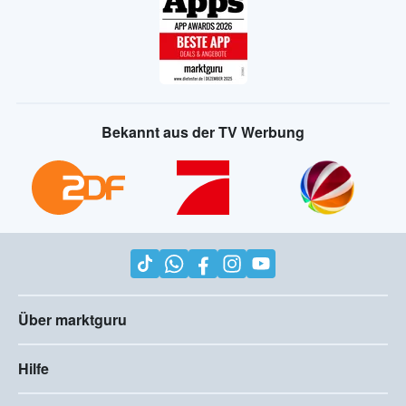
Bekannt aus der TV Werbung
Über marktguru
Hilfe