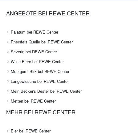
ANGEBOTE BEI REWE CENTER
Palatum bei REWE Center
Rheinfels Quelle bei REWE Center
Severin bei REWE Center
Wulle Biere bei REWE Center
Metzgerei Birk bei REWE Center
Langewiesche bei REWE Center
Mein Becker's Bester bei REWE Center
Metten bei REWE Center
MEHR BEI REWE CENTER
Eier bei REWE Center