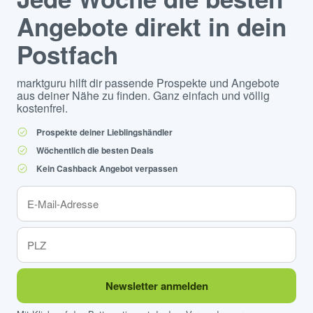
Angebote direkt in dein
Postfach
marktguru hilft dir passende Prospekte und Angebote
aus deiner Nähe zu finden. Ganz einfach und völlig
kostenfrei.
Prospekte deiner Lieblingshändler
Wöchentlich die besten Deals
Kein Cashback Angebot verpassen
Newsletter anmelden