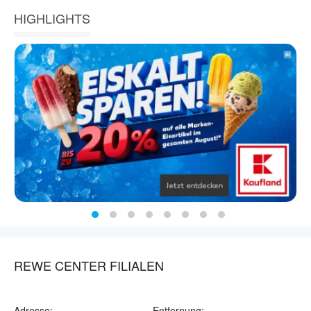
HIGHLIGHTS
REWE CENTER FILIALEN
Adresse:
Entfernung: