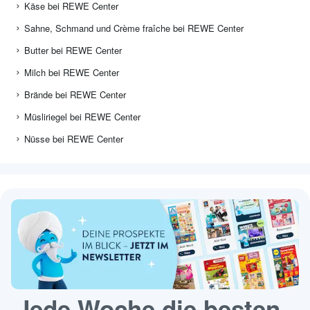
Käse bei REWE Center
Sahne, Schmand und Crème fraîche bei REWE Center
Butter bei REWE Center
Milch bei REWE Center
Brände bei REWE Center
Müsliriegel bei REWE Center
Nüsse bei REWE Center
Jede Woche die besten