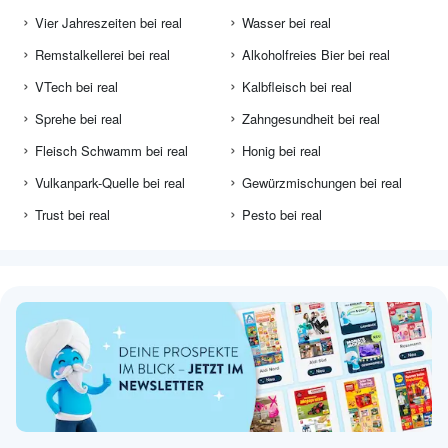
Vier Jahreszeiten bei real
Wasser bei real
Remstalkellerei bei real
Alkoholfreies Bier bei real
VTech bei real
Kalbfleisch bei real
Sprehe bei real
Zahngesundheit bei real
Fleisch Schwamm bei real
Honig bei real
Vulkanpark-Quelle bei real
Gewürzmischungen bei real
Trust bei real
Pesto bei real