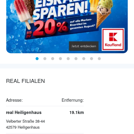
REAL FILIALEN
Adresse:
Entfernung:
real Heiligenhaus
19.1km
Velberter Straße 38-44
42579
Heiligenhaus