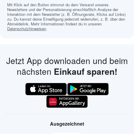
Mit Klick auf den Button stimmst du dem Versand unseres
Newsletters und der Personalisierung einschließlich Analyse der
Interaktion mit dem Newsletter (z. B. Öffnungsrate, Klicks auf Links)
zu. Du kannst deine Einwilligung jederzeit widerrufen, z. B. über den
Abmeldelink. Mehr Informationen findest du in unseren
Datenschutzhinweisen
.
Jetzt App downloaden und beim
nächsten
Einkauf sparen!
Ausgezeichnet