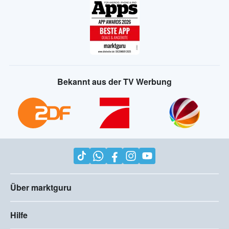
Bekannt aus der TV Werbung
Über marktguru
Hilfe