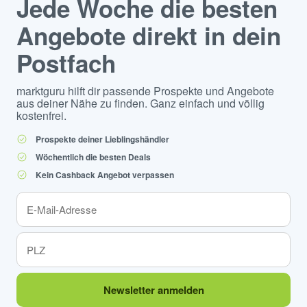
Jede Woche die besten
Angebote direkt in dein
Postfach
marktguru hilft dir passende Prospekte und Angebote
aus deiner Nähe zu finden. Ganz einfach und völlig
kostenfrei.
Prospekte deiner Lieblingshändler
Wöchentlich die besten Deals
Kein Cashback Angebot verpassen
Newsletter anmelden