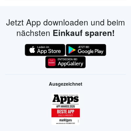
Jetzt App downloaden und beim
nächsten
Einkauf sparen!
Ausgezeichnet