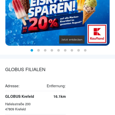
GLOBUS FILIALEN
Adresse:
Entfernung:
GLOBUS Krefeld
16.1km
Hafelsstraße 200
47809
Krefeld