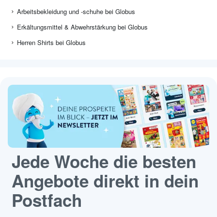
Arbeitsbekleidung und -schuhe bei Globus
Erkältungsmittel & Abwehrstärkung bei Globus
Herren Shirts bei Globus
Jede Woche die besten
Angebote direkt in dein
Postfach