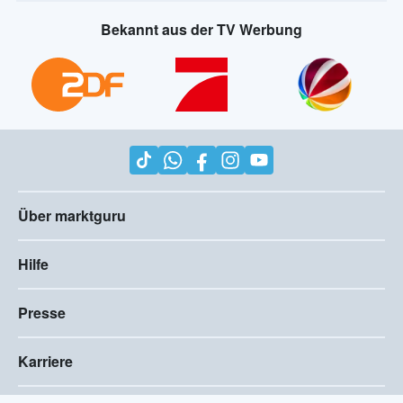
Bekannt aus der TV Werbung
Über marktguru
Hilfe
Presse
Karriere