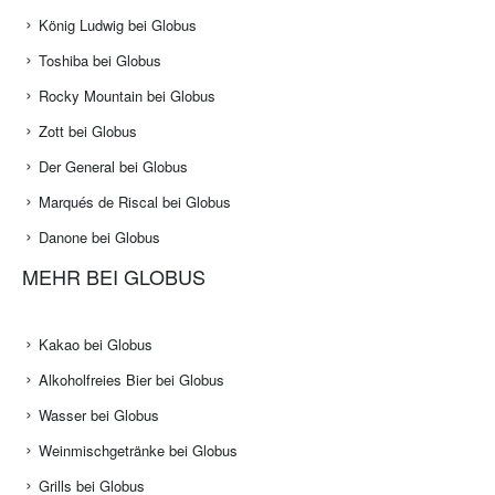
König Ludwig bei Globus
Toshiba bei Globus
Rocky Mountain bei Globus
Zott bei Globus
Der General bei Globus
Marqués de Riscal bei Globus
Danone bei Globus
MEHR BEI GLOBUS
Kakao bei Globus
Alkoholfreies Bier bei Globus
Wasser bei Globus
Weinmischgetränke bei Globus
Grills bei Globus