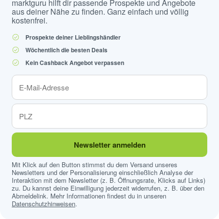
marktguru hilft dir passende Prospekte und Angebote
aus deiner Nähe zu finden. Ganz einfach und völlig
kostenfrei.
Prospekte deiner Lieblingshändler
Wöchentlich die besten Deals
Kein Cashback Angebot verpassen
Newsletter anmelden
Mit Klick auf den Button stimmst du dem Versand unseres
Newsletters und der Personalisierung einschließlich Analyse der
Interaktion mit dem Newsletter (z. B. Öffnungsrate, Klicks auf Links)
zu. Du kannst deine Einwilligung jederzeit widerrufen, z. B. über den
Abmeldelink. Mehr Informationen findest du in unseren
Datenschutzhinweisen
.