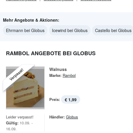
Mehr Angebote & Aktionen:
Ehrmann bei Globus
Icewind bei Globus
Castello bei Globus
RAMBOL ANGEBOTE BEI GLOBUS
Walnuss
Verpasst!
Marke:
Rambol
Preis:
€ 1,99
Leider verpasst!
Händler:
Globus
Gültig:
10.09. -
16.09.