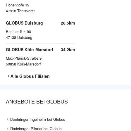
Höhenhöfe 19
47918
Tönisvorst
GLOBUS Duisburg
28.5km
Berliner Str. 90
47138
Duisburg
GLOBUS Köln-Marsdorf
34.2km
Max-Planck-Straße 9
50858
Köln-Marsdorf
Alle
Globus
Filialen
ANGEBOTE BEI GLOBUS
Boehringer Ingelheim bei Globus
Radeberger Pilsner bei Globus