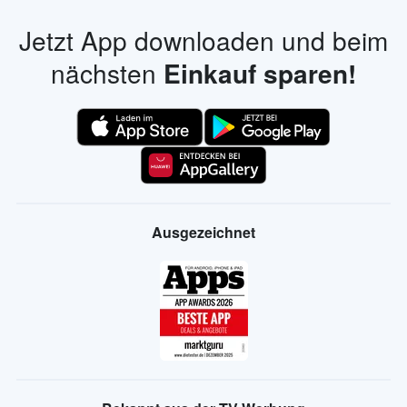
Jetzt App downloaden und beim
nächsten
Einkauf sparen!
Ausgezeichnet