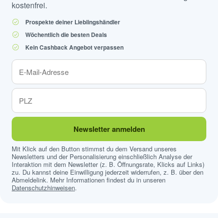
kostenfrei.
Prospekte deiner Lieblingshändler
Wöchentlich die besten Deals
Kein Cashback Angebot verpassen
Newsletter anmelden
Mit Klick auf den Button stimmst du dem Versand unseres
Newsletters und der Personalisierung einschließlich Analyse der
Interaktion mit dem Newsletter (z. B. Öffnungsrate, Klicks auf Links)
zu. Du kannst deine Einwilligung jederzeit widerrufen, z. B. über den
Abmeldelink. Mehr Informationen findest du in unseren
Datenschutzhinweisen
.