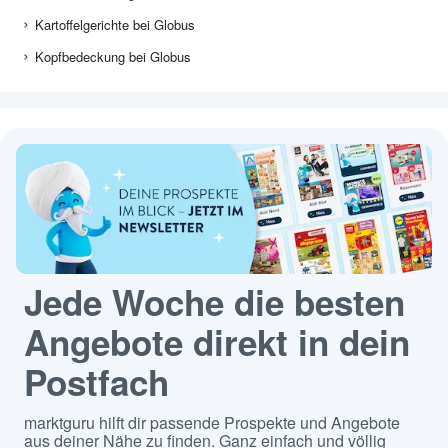
Kartoffelgerichte bei Globus
Kopfbedeckung bei Globus
Jede Woche die besten
Angebote direkt in dein
Postfach
marktguru hilft dir passende Prospekte und Angebote
aus deiner Nähe zu finden. Ganz einfach und völlig