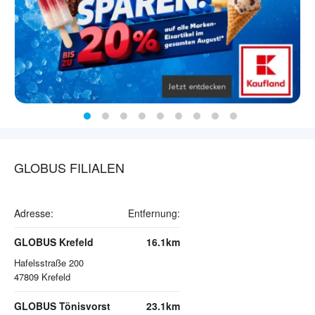
GLOBUS FILIALEN
Adresse:
Entfernung:
GLOBUS Krefeld
16.1km
Hafelsstraße 200
47809
Krefeld
GLOBUS Tönisvorst
23.1km