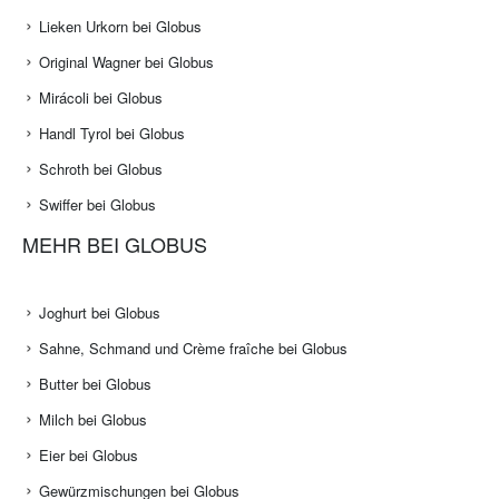
Lieken Urkorn bei Globus
Original Wagner bei Globus
Mirácoli bei Globus
Handl Tyrol bei Globus
Schroth bei Globus
Swiffer bei Globus
MEHR BEI GLOBUS
Joghurt bei Globus
Sahne, Schmand und Crème fraîche bei Globus
Butter bei Globus
Milch bei Globus
Eier bei Globus
Gewürzmischungen bei Globus