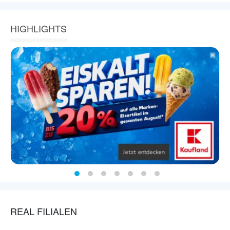
HIGHLIGHTS
REAL FILIALEN