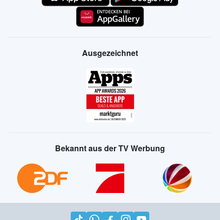
Ausgezeichnet
Bekannt aus der TV Werbung