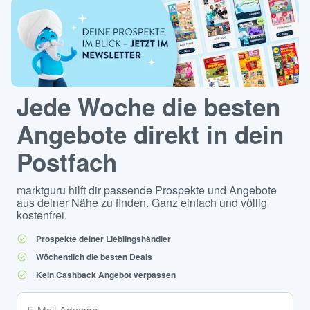
Jede Woche die besten
Angebote direkt in dein
Postfach
marktguru hilft dir passende Prospekte und Angebote
aus deiner Nähe zu finden. Ganz einfach und völlig
kostenfrei.
Prospekte deiner Lieblingshändler
Wöchentlich die besten Deals
Kein Cashback Angebot verpassen