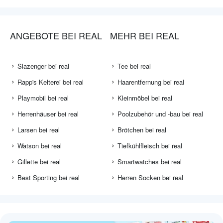
ANGEBOTE BEI REAL
MEHR BEI REAL
Slazenger bei real
Tee bei real
Rapp's Kelterei bei real
Haarentfernung bei real
Playmobil bei real
Kleinmöbel bei real
Herrenhäuser bei real
Poolzubehör und -bau bei real
Larsen bei real
Brötchen bei real
Watson bei real
Tiefkühlfleisch bei real
Gillette bei real
Smartwatches bei real
Best Sporting bei real
Herren Socken bei real