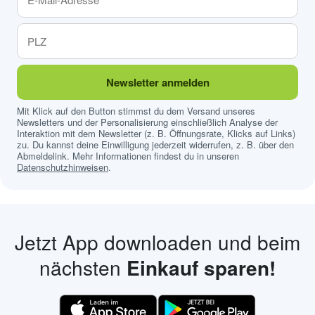
Newsletter anmelden
Mit Klick auf den Button stimmst du dem Versand unseres
Newsletters und der Personalisierung einschließlich Analyse der
Interaktion mit dem Newsletter (z. B. Öffnungsrate, Klicks auf Links)
zu. Du kannst deine Einwilligung jederzeit widerrufen, z. B. über den
Abmeldelink. Mehr Informationen findest du in unseren
Datenschutzhinweisen
.
Jetzt App downloaden und beim
nächsten
Einkauf sparen!