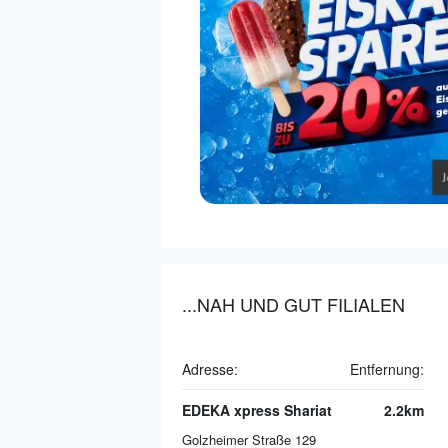
...NAH UND GUT FILIALEN
Adresse:
Entfernung:
EDEKA xpress Shariat
2.2km
Golzheimer Straße 129