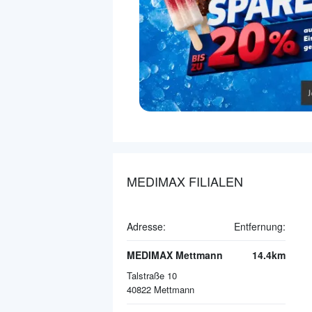
MEDIMAX FILIALEN
Adresse:
Entfernung:
MEDIMAX Mettmann
14.4km
Talstraße 10
40822
Mettmann