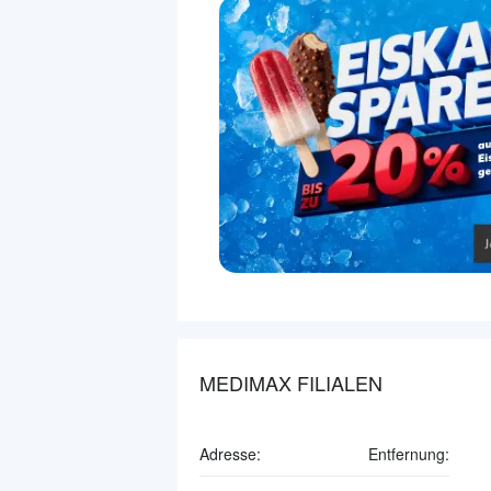
MEDIMAX FILIALEN
Adresse:
Entfernung: