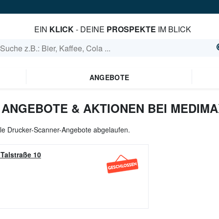
EIN
KLICK
- DEINE
PROSPEKTE
IM BLICK
ANGEBOTE
ANGEBOTE & AKTIONEN BEI MEDIMA
alle Drucker-Scanner-Angebote abgelaufen.
-
Talstraße 10