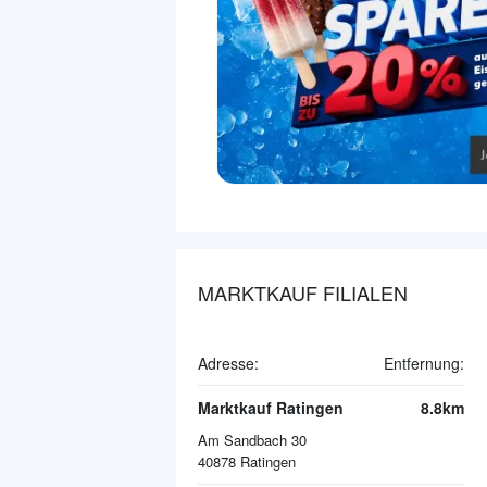
MARKTKAUF FILIALEN
Adresse:
Entfernung:
Marktkauf Ratingen
8.8km
Am Sandbach 30
40878
Ratingen