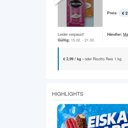
Preis:
€ 2
Leider verpasst!
Händler:
Ma
Gültig:
15.02. - 21.02.
€ 2,99 / kg -
oder Risotto Reis 1 kg
HIGHLIGHTS