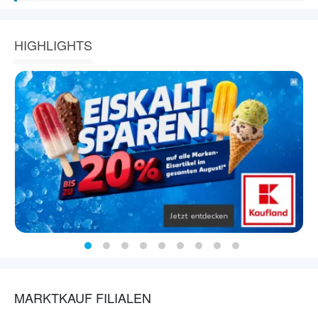
HIGHLIGHTS
MARKTKAUF FILIALEN