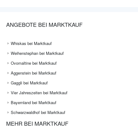
ANGEBOTE BEI MARKTKAUF
Whiskas bei Marktkauf
Weihenstephan bei Marktkauf
Ovomaltine bei Marktkauf
Aggenstein bei Marktkauf
Gaggli bei Marktkauf
Vier Jahreszeiten bei Marktkauf
Bayernland bei Marktkauf
Schwarzwaldhof bei Marktkauf
MEHR BEI MARKTKAUF