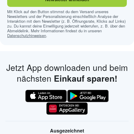
Mit Klick auf den Button stimmst du dem Versand unseres
Newsletters und der Personalisierung einschließlich Analyse der
Interaktion mit dem Newsletter (z. B. Öffnungsrate, Klicks auf Links)
zu. Du kannst deine Einwilligung jederzeit widerrufen, z. B. über den
Abmeldelink. Mehr Informationen findest du in unseren
Datenschutzhinweisen
.
Jetzt App downloaden und beim
nächsten
Einkauf sparen!
Ausgezeichnet