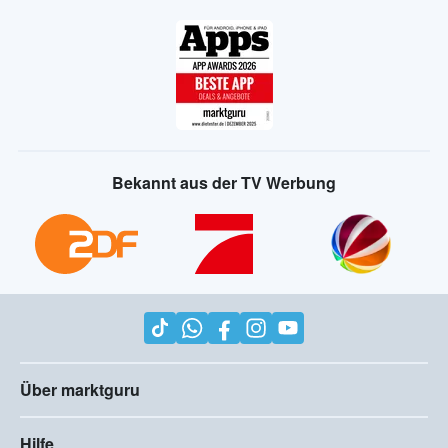
Bekannt aus der TV Werbung
Über marktguru
Hilfe