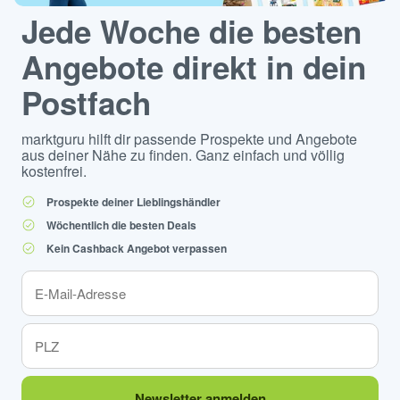
Jede Woche die besten
Angebote direkt in dein
Postfach
marktguru hilft dir passende Prospekte und Angebote
aus deiner Nähe zu finden. Ganz einfach und völlig
kostenfrei.
Prospekte deiner Lieblingshändler
Wöchentlich die besten Deals
Kein Cashback Angebot verpassen
Newsletter anmelden