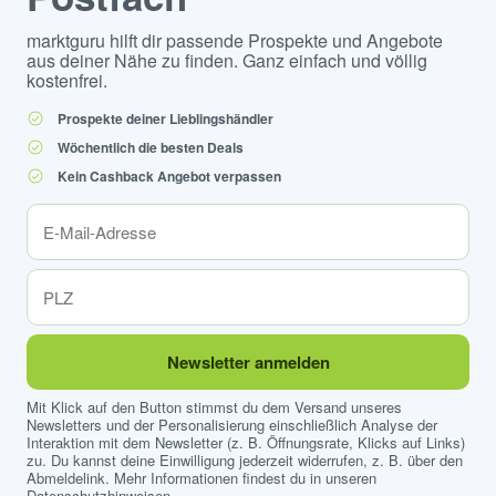
marktguru hilft dir passende Prospekte und Angebote
aus deiner Nähe zu finden. Ganz einfach und völlig
kostenfrei.
Prospekte deiner Lieblingshändler
Wöchentlich die besten Deals
Kein Cashback Angebot verpassen
Newsletter anmelden
Mit Klick auf den Button stimmst du dem Versand unseres
Newsletters und der Personalisierung einschließlich Analyse der
Interaktion mit dem Newsletter (z. B. Öffnungsrate, Klicks auf Links)
zu. Du kannst deine Einwilligung jederzeit widerrufen, z. B. über den
Abmeldelink. Mehr Informationen findest du in unseren
Datenschutzhinweisen
.