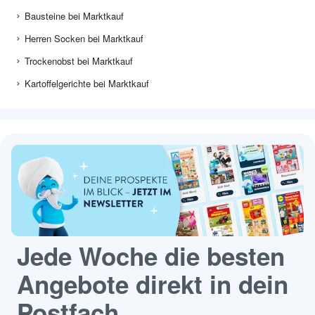
Bausteine bei Marktkauf
Herren Socken bei Marktkauf
Trockenobst bei Marktkauf
Kartoffelgerichte bei Marktkauf
Jede Woche die besten
Angebote direkt in dein
Postfach