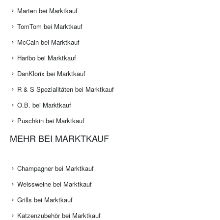
Marten bei Marktkauf
TomTom bei Marktkauf
McCain bei Marktkauf
Haribo bei Marktkauf
DanKlorix bei Marktkauf
R & S Spezialitäten bei Marktkauf
O.B. bei Marktkauf
Puschkin bei Marktkauf
MEHR BEI MARKTKAUF
Champagner bei Marktkauf
Weissweine bei Marktkauf
Grills bei Marktkauf
Katzenzubehör bei Marktkauf