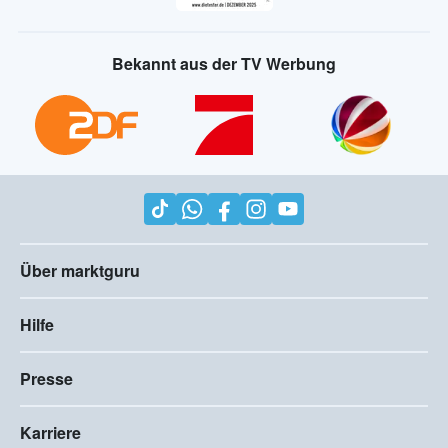
Bekannt aus der TV Werbung
Über marktguru
Hilfe
Presse
Karriere