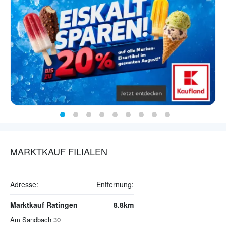
MARKTKAUF FILIALEN
Adresse:
Entfernung:
Marktkauf Ratingen
8.8km
Am Sandbach 30