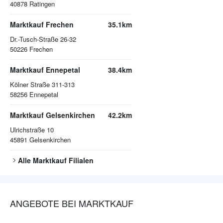
40878
Ratingen
Marktkauf Frechen
35.1km
Dr.-Tusch-Straße 26-32
50226
Frechen
Marktkauf Ennepetal
38.4km
Kölner Straße 311-313
58256
Ennepetal
Marktkauf Gelsenkirchen
42.2km
Ulrichstraße 10
45891
Gelsenkirchen
Alle
Marktkauf
Filialen
ANGEBOTE BEI MARKTKAUF