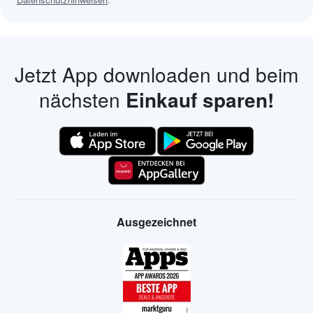
Jetzt App downloaden und beim
nächsten
Einkauf sparen!
Ausgezeichnet