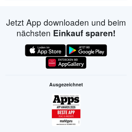
Jetzt App downloaden und beim
nächsten
Einkauf sparen!
Ausgezeichnet