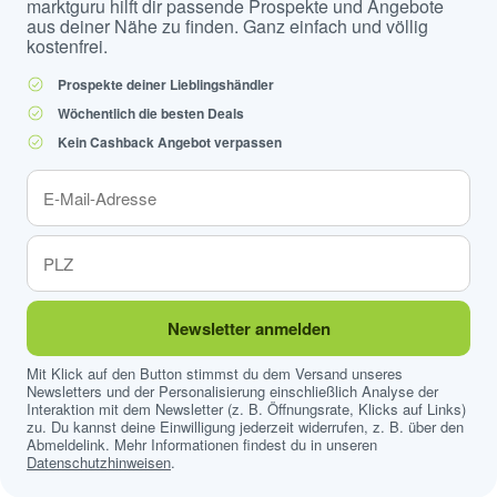
marktguru hilft dir passende Prospekte und Angebote
aus deiner Nähe zu finden. Ganz einfach und völlig
kostenfrei.
Prospekte deiner Lieblingshändler
Wöchentlich die besten Deals
Kein Cashback Angebot verpassen
Newsletter anmelden
Mit Klick auf den Button stimmst du dem Versand unseres
Newsletters und der Personalisierung einschließlich Analyse der
Interaktion mit dem Newsletter (z. B. Öffnungsrate, Klicks auf Links)
zu. Du kannst deine Einwilligung jederzeit widerrufen, z. B. über den
Abmeldelink. Mehr Informationen findest du in unseren
Datenschutzhinweisen
.