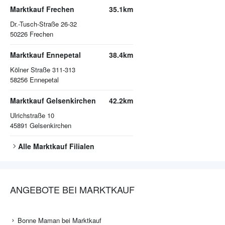
Marktkauf Frechen
35.1km
Dr.-Tusch-Straße 26-32
50226
Frechen
Marktkauf Ennepetal
38.4km
Kölner Straße 311-313
58256
Ennepetal
Marktkauf Gelsenkirchen
42.2km
Ulrichstraße 10
45891
Gelsenkirchen
Alle
Marktkauf
Filialen
ANGEBOTE BEI MARKTKAUF
Bonne Maman bei Marktkauf