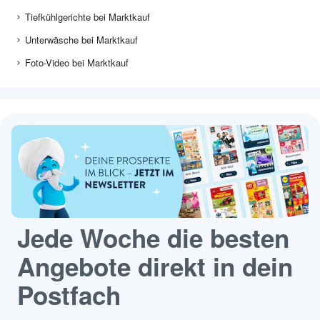
Tiefkühlgerichte bei Marktkauf
Unterwäsche bei Marktkauf
Foto-Video bei Marktkauf
Jede Woche die besten
Angebote direkt in dein
Postfach