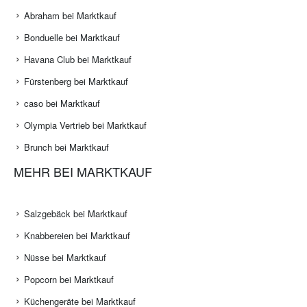
Abraham bei Marktkauf
Bonduelle bei Marktkauf
Havana Club bei Marktkauf
Fürstenberg bei Marktkauf
caso bei Marktkauf
Olympia Vertrieb bei Marktkauf
Brunch bei Marktkauf
MEHR BEI MARKTKAUF
Salzgebäck bei Marktkauf
Knabbereien bei Marktkauf
Nüsse bei Marktkauf
Popcorn bei Marktkauf
Küchengeräte bei Marktkauf