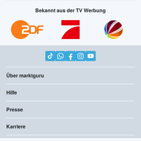
Bekannt aus der TV Werbung
Über marktguru
Hilfe
Presse
Karriere