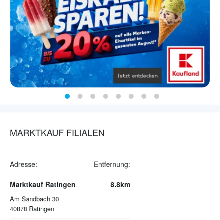
MARKTKAUF FILIALEN
Adresse:
Entfernung:
Marktkauf Ratingen
8.8km
Am Sandbach 30
40878
Ratingen