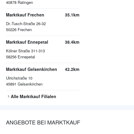
40878
Ratingen
Marktkauf Frechen
35.1km
Dr.-Tusch-Straße 26-32
50226
Frechen
Marktkauf Ennepetal
38.4km
Kölner Straße 311-313
58256
Ennepetal
Marktkauf Gelsenkirchen
42.2km
Ulrichstraße 10
45891
Gelsenkirchen
Alle
Marktkauf
Filialen
ANGEBOTE BEI MARKTKAUF