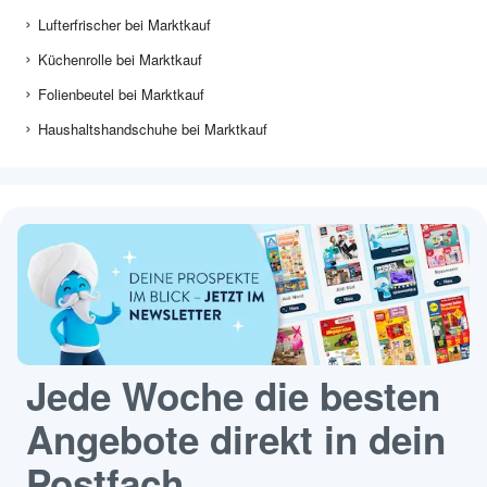
Lufterfrischer bei Marktkauf
Küchenrolle bei Marktkauf
Folienbeutel bei Marktkauf
Haushaltshandschuhe bei Marktkauf
Jede Woche die besten
Angebote direkt in dein
Postfach