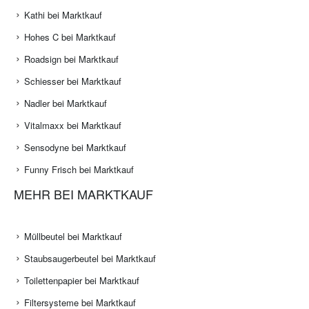
Kathi bei Marktkauf
Hohes C bei Marktkauf
Roadsign bei Marktkauf
Schiesser bei Marktkauf
Nadler bei Marktkauf
Vitalmaxx bei Marktkauf
Sensodyne bei Marktkauf
Funny Frisch bei Marktkauf
MEHR BEI MARKTKAUF
Müllbeutel bei Marktkauf
Staubsaugerbeutel bei Marktkauf
Toilettenpapier bei Marktkauf
Filtersysteme bei Marktkauf