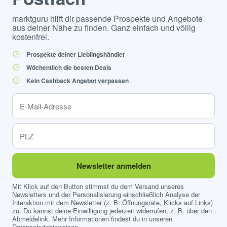
marktguru hilft dir passende Prospekte und Angebote
aus deiner Nähe zu finden. Ganz einfach und völlig
kostenfrei.
Prospekte deiner Lieblingshändler
Wöchentlich die besten Deals
Kein Cashback Angebot verpassen
Newsletter anmelden
Mit Klick auf den Button stimmst du dem Versand unseres
Newsletters und der Personalisierung einschließlich Analyse der
Interaktion mit dem Newsletter (z. B. Öffnungsrate, Klicks auf Links)
zu. Du kannst deine Einwilligung jederzeit widerrufen, z. B. über den
Abmeldelink. Mehr Informationen findest du in unseren
Datenschutzhinweisen
.