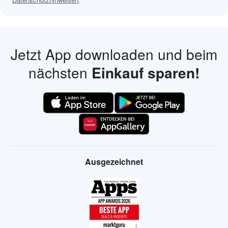
Jetzt App downloaden und beim
nächsten
Einkauf sparen!
Ausgezeichnet