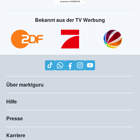
Bekannt aus der TV Werbung
Über marktguru
Hilfe
Presse
Karriere