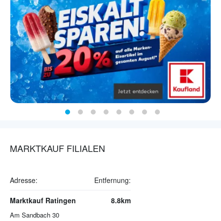
MARKTKAUF FILIALEN
Adresse:
Entfernung:
Marktkauf Ratingen
8.8km
Am Sandbach 30