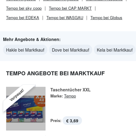
Tempo bei sky coop
Tempo bei CAP MARKT
Tempo bei EDEKA
Tempo bei WASGAU
Tempo bei Globus
Mehr Angebote & Aktionen:
Hakle bei Marktkauf
Dove bei Marktkauf
Kela bei Marktkauf
TEMPO ANGEBOTE BEI MARKTKAUF
Taschentücher XXL
Verpasst!
Marke:
Tempo
Preis:
€ 3,69