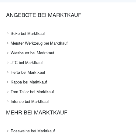
ANGEBOTE BEI MARKTKAUF
Beko bei Marktkauf
Meister Werkzeug bei Marktkauf
Wiesbauer bei Marktkauf
JTC bei Marktkauf
Herta bei Marktkauf
Kappa bei Marktkauf
Tom Tailor bei Marktkauf
Intenso bei Marktkauf
MEHR BEI MARKTKAUF
Roseweine bei Marktkauf