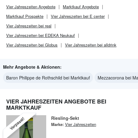
Vier Jahreszeiten
Angebote
Marktkauf
Angebote
Marktkauf
Prospekte
Vier Jahreszeiten bei E center
Vier Jahreszeiten bei real
Vier Jahreszeiten bei EDEKA Neukauf
Vier Jahreszeiten bei Globus
Vier Jahreszeiten bei alldrink
Mehr Angebote & Aktionen:
Baron Philippe de Rothschild bei Marktkauf
Mezzacorona bei Ma
VIER JAHRESZEITEN ANGEBOTE BEI
MARKTKAUF
Riesling-Sekt
Verpasst!
Marke:
Vier Jahreszeiten