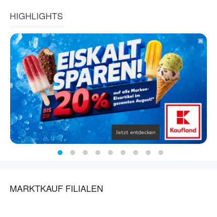
HIGHLIGHTS
MARKTKAUF FILIALEN