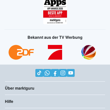
Bekannt aus der TV Werbung
Über marktguru
Hilfe