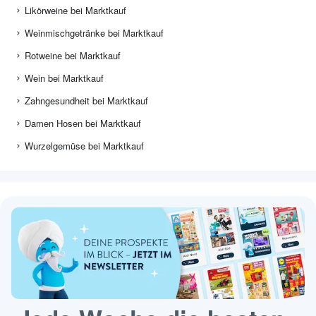
Likörweine bei Marktkauf
Weinmischgetränke bei Marktkauf
Rotweine bei Marktkauf
Wein bei Marktkauf
Zahngesundheit bei Marktkauf
Damen Hosen bei Marktkauf
Wurzelgemüse bei Marktkauf