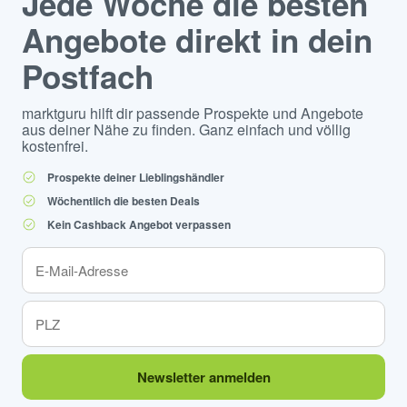
Jede Woche die besten
Angebote direkt in dein
Postfach
marktguru hilft dir passende Prospekte und Angebote
aus deiner Nähe zu finden. Ganz einfach und völlig
kostenfrei.
Prospekte deiner Lieblingshändler
Wöchentlich die besten Deals
Kein Cashback Angebot verpassen
Newsletter anmelden