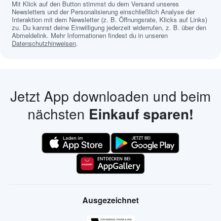
Mit Klick auf den Button stimmst du dem Versand unseres
Newsletters und der Personalisierung einschließlich Analyse der
Interaktion mit dem Newsletter (z. B. Öffnungsrate, Klicks auf Links)
zu. Du kannst deine Einwilligung jederzeit widerrufen, z. B. über den
Abmeldelink. Mehr Informationen findest du in unseren
Datenschutzhinweisen
.
Jetzt App downloaden und beim
nächsten
Einkauf sparen!
Ausgezeichnet