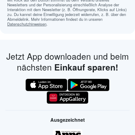
Newsletters und der Personalisierung einschließlich Analyse der
Interaktion mit dem Newsletter (z. B. Öffnungsrate, Klicks auf Links)
zu. Du kannst deine Einwilligung jederzeit widerrufen, z. B. über den
Abmeldelink. Mehr Informationen findest du in unseren
Datenschutzhinweisen
.
Jetzt App downloaden und beim
nächsten
Einkauf sparen!
Ausgezeichnet