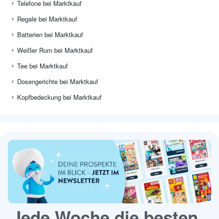
Telefone bei Marktkauf
Regale bei Marktkauf
Batterien bei Marktkauf
Weißer Rum bei Marktkauf
Tee bei Marktkauf
Dosengerichte bei Marktkauf
Kopfbedeckung bei Marktkauf
Jede Woche die besten