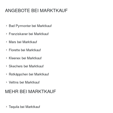
ANGEBOTE BEI MARKTKAUF
Bad Pyrmonter bei Marktkauf
Franziskaner bei Marktkauf
Mars bei Marktkauf
Florette bei Marktkauf
Kleenex bei Marktkauf
Skechers bei Marktkauf
Rotkäppchen bei Marktkauf
Veltins bei Marktkauf
MEHR BEI MARKTKAUF
Tequila bei Marktkauf