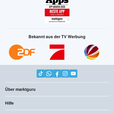
Bekannt aus der TV Werbung
Über marktguru
Hilfe