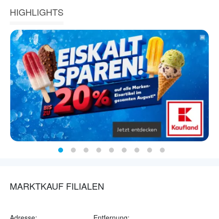
HIGHLIGHTS
MARKTKAUF FILIALEN
Adresse:
Entfernung: