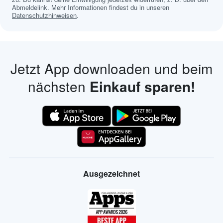
Abmeldelink. Mehr Informationen findest du in unseren
Datenschutzhinweisen
.
Jetzt App downloaden und beim
nächsten
Einkauf sparen!
Ausgezeichnet