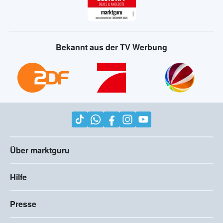
Bekannt aus der TV Werbung
Über marktguru
Hilfe
Presse