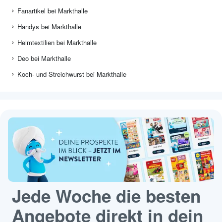
Fanartikel bei Markthalle
Handys bei Markthalle
Heimtextilien bei Markthalle
Deo bei Markthalle
Koch- und Streichwurst bei Markthalle
Jede Woche die besten
Angebote direkt in dein