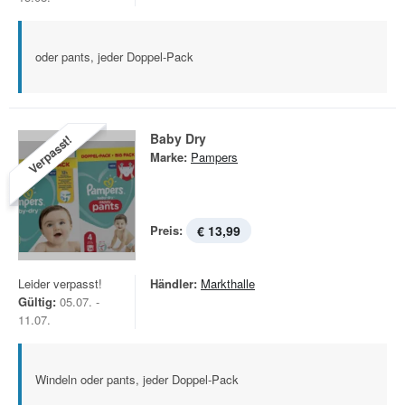
oder pants, jeder Doppel-Pack
Baby Dry
Verpasst!
Marke:
Pampers
Preis:
€ 13,99
Leider verpasst!
Händler:
Markthalle
Gültig:
05.07. -
11.07.
Windeln oder pants, jeder Doppel-Pack