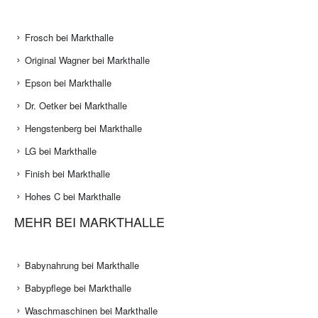
Frosch bei Markthalle
Original Wagner bei Markthalle
Epson bei Markthalle
Dr. Oetker bei Markthalle
Hengstenberg bei Markthalle
LG bei Markthalle
Finish bei Markthalle
Hohes C bei Markthalle
MEHR BEI MARKTHALLE
Babynahrung bei Markthalle
Babypflege bei Markthalle
Waschmaschinen bei Markthalle