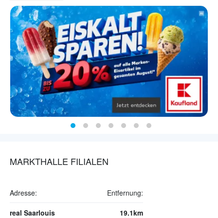
MARKTHALLE FILIALEN
Adresse:
Entfernung:
real Saarlouis
19.1km