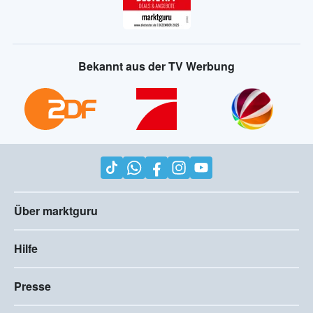
Bekannt aus der TV Werbung
Über marktguru
Hilfe
Presse