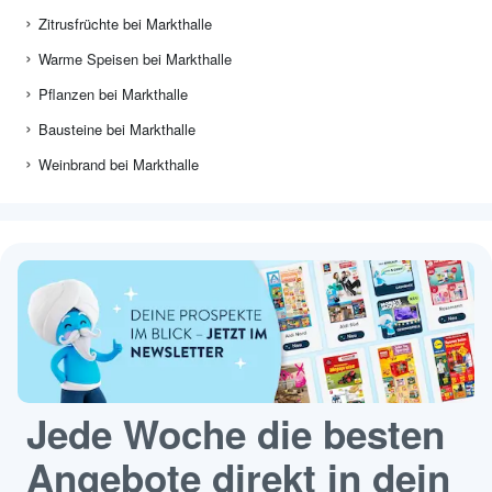
Zitrusfrüchte bei Markthalle
Warme Speisen bei Markthalle
Pflanzen bei Markthalle
Bausteine bei Markthalle
Weinbrand bei Markthalle
Jede Woche die besten
Angebote direkt in dein