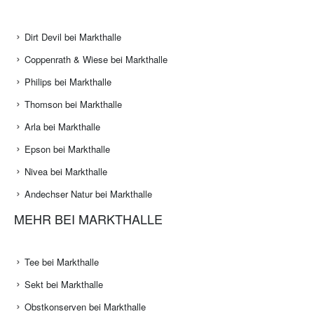
Dirt Devil bei Markthalle
Coppenrath & Wiese bei Markthalle
Philips bei Markthalle
Thomson bei Markthalle
Arla bei Markthalle
Epson bei Markthalle
Nivea bei Markthalle
Andechser Natur bei Markthalle
MEHR BEI MARKTHALLE
Tee bei Markthalle
Sekt bei Markthalle
Obstkonserven bei Markthalle