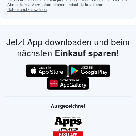
Abmeldelink. Mehr Informationen findest du in unseren
Datenschutzhinweisen
.
Jetzt App downloaden und beim
nächsten
Einkauf sparen!
Ausgezeichnet