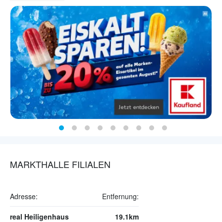
MARKTHALLE FILIALEN
Adresse:
Entfernung:
real Heiligenhaus
19.1km