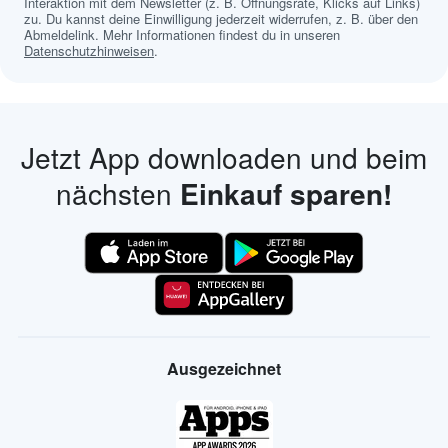
Interaktion mit dem Newsletter (z. B. Öffnungsrate, Klicks auf Links)
zu. Du kannst deine Einwilligung jederzeit widerrufen, z. B. über den
Abmeldelink. Mehr Informationen findest du in unseren
Datenschutzhinweisen
.
Jetzt App downloaden und beim
nächsten
Einkauf sparen!
Ausgezeichnet