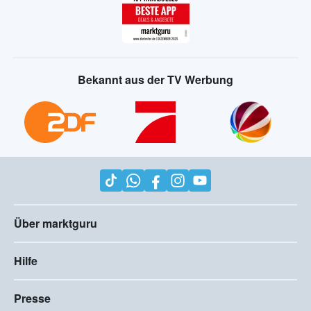
Bekannt aus der TV Werbung
Über marktguru
Hilfe
Presse