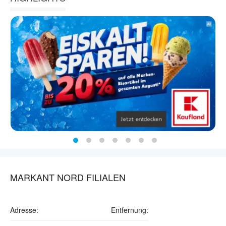
MARKANT NORD FILIALEN
Adresse:
Entfernung: