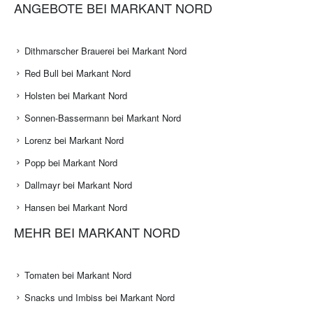
ANGEBOTE BEI MARKANT NORD
Dithmarscher Brauerei bei Markant Nord
Red Bull bei Markant Nord
Holsten bei Markant Nord
Sonnen-Bassermann bei Markant Nord
Lorenz bei Markant Nord
Popp bei Markant Nord
Dallmayr bei Markant Nord
Hansen bei Markant Nord
MEHR BEI MARKANT NORD
Tomaten bei Markant Nord
Snacks und Imbiss bei Markant Nord