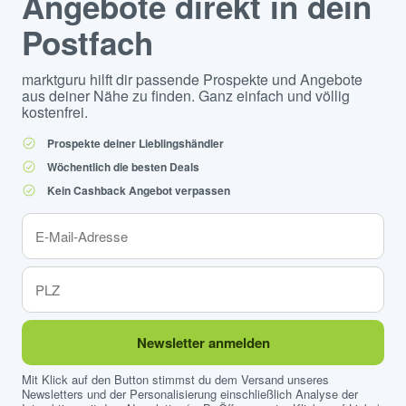
Angebote direkt in dein
Postfach
marktguru hilft dir passende Prospekte und Angebote
aus deiner Nähe zu finden. Ganz einfach und völlig
kostenfrei.
Prospekte deiner Lieblingshändler
Wöchentlich die besten Deals
Kein Cashback Angebot verpassen
Newsletter anmelden
Mit Klick auf den Button stimmst du dem Versand unseres
Newsletters und der Personalisierung einschließlich Analyse der