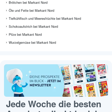
Brötchen bei Markant Nord
Öle und Fette bei Markant Nord
Tiefkühlfisch und Meeresfrüchte bei Markant Nord
Schokoaufstrich bei Markant Nord
Pilze bei Markant Nord
Wurzelgemüse bei Markant Nord
Jede Woche die besten